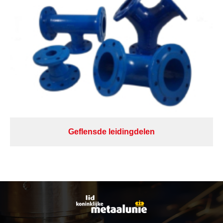
Geflensde leidingdelen