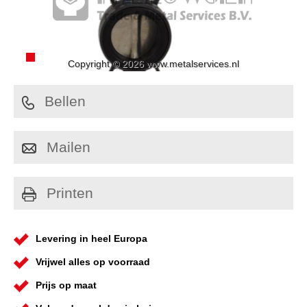
Copyright © 2026 www.metalservices.nl
Bellen
Mailen
Printen
Levering in heel Europa
Vrijwel alles op voorraad
Prijs op maat