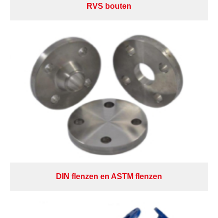
RVS bouten
DIN flenzen en ASTM flenzen