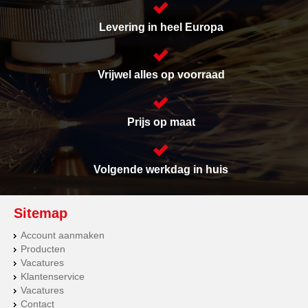
Levering in heel Europa
Vrijwel alles op voorraad
Prijs op maat
Volgende werkdag in huis
Sitemap
Account aanmaken
Producten
Vacatures
Klantenservice
Vacatures
Contact