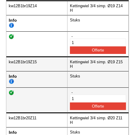
kw12B1br19Z14
Kettingwiel 3/4 simp. Ø19 Z14
H
Info
Stuks
-
kw12B1br19Z15
Kettingwiel 3/4 simp. Ø19 Z15
H
Info
Stuks
-
kw12B1br20Z11
Kettingwiel 3/4 simp. Ø20 Z11
H
Info
Stuks