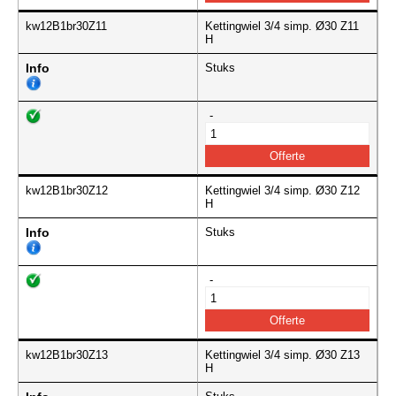
kw12B1br30Z11
Kettingwiel 3/4 simp. Ø30 Z11
H
Info
Stuks
-
kw12B1br30Z12
Kettingwiel 3/4 simp. Ø30 Z12
H
Info
Stuks
-
kw12B1br30Z13
Kettingwiel 3/4 simp. Ø30 Z13
H