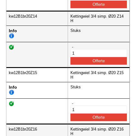
kw12B1br20Z14
Kettingwiel 3/4 simp. Ø20 Z14
H
Info
Stuks
-
kw12B1br20Z15
Kettingwiel 3/4 simp. Ø20 Z15
H
Info
Stuks
-
kw12B1br20Z16
Kettingwiel 3/4 simp. Ø20 Z16
H