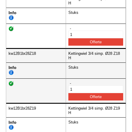
H
Info
Stuks
-
kw12B1br28Z18
Kettingwiel 3/4 simp. Ø28 Z18
H
Info
Stuks
-
kw12B1br28Z19
Kettingwiel 3/4 simp. Ø28 Z19
H
Info
Stuks