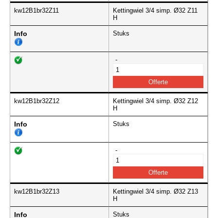
kw12B1br32Z11
Kettingwiel 3/4 simp. Ø32 Z11
H
Info
Stuks
-
kw12B1br32Z12
Kettingwiel 3/4 simp. Ø32 Z12
H
Info
Stuks
-
kw12B1br32Z13
Kettingwiel 3/4 simp. Ø32 Z13
H
Info
Stuks