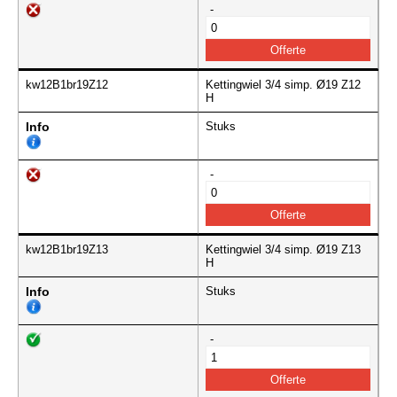
-
kw12B1br19Z12
Kettingwiel 3/4 simp. Ø19 Z12
H
Info
Stuks
-
kw12B1br19Z13
Kettingwiel 3/4 simp. Ø19 Z13
H
Info
Stuks
-