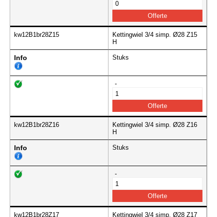
kw12B1br28Z15
Kettingwiel 3/4 simp. Ø28 Z15
H
Info
Stuks
-
kw12B1br28Z16
Kettingwiel 3/4 simp. Ø28 Z16
H
Info
Stuks
-
kw12B1br28Z17
Kettingwiel 3/4 simp. Ø28 Z17