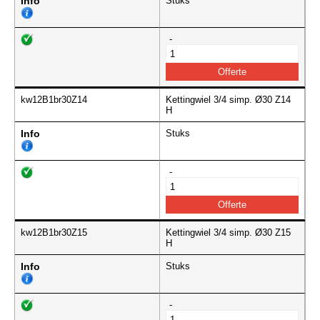
Info
Stuks
-
kw12B1br30Z14
Kettingwiel 3/4 simp. Ø30 Z14
H
Info
Stuks
-
kw12B1br30Z15
Kettingwiel 3/4 simp. Ø30 Z15
H
Info
Stuks
-