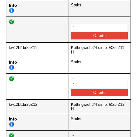
Info
Stuks
-
kw12B1br25Z11
Kettingwiel 3/4 simp. Ø25 Z11
H
Info
Stuks
-
kw12B1br25Z12
Kettingwiel 3/4 simp. Ø25 Z12
H
Info
Stuks
-