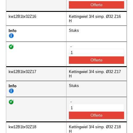
kw12B1br32Z16
Kettingwiel 3/4 simp. Ø32 Z16
H
Info
Stuks
-
kw12B1br32Z17
Kettingwiel 3/4 simp. Ø32 Z17
H
Info
Stuks
-
kw12B1br32Z18
Kettingwiel 3/4 simp. Ø32 Z18
H