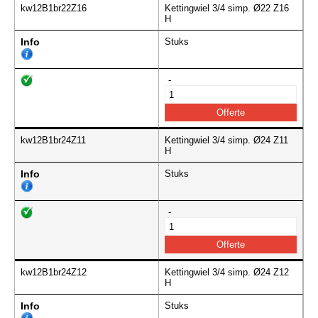
kw12B1br22Z16
Kettingwiel 3/4 simp. Ø22 Z16
H
Info
Stuks
-
kw12B1br24Z11
Kettingwiel 3/4 simp. Ø24 Z11
H
Info
Stuks
-
kw12B1br24Z12
Kettingwiel 3/4 simp. Ø24 Z12
H
Info
Stuks