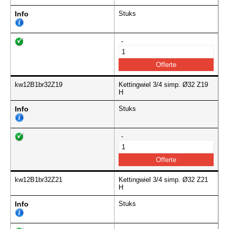
Info
Stuks
-
kw12B1br32Z19
Kettingwiel 3/4 simp. Ø32 Z19
H
Info
Stuks
-
kw12B1br32Z21
Kettingwiel 3/4 simp. Ø32 Z21
H
Info
Stuks