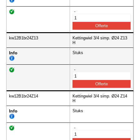
-
kw12B1br24Z13
Kettingwiel 3/4 simp. Ø24 Z13
H
Info
Stuks
-
kw12B1br24Z14
Kettingwiel 3/4 simp. Ø24 Z14
H
Info
Stuks
-