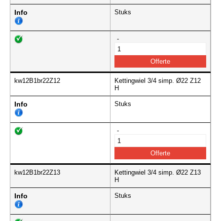
Info
Stuks
-
kw12B1br22Z12
Kettingwiel 3/4 simp. Ø22 Z12
H
Info
Stuks
-
kw12B1br22Z13
Kettingwiel 3/4 simp. Ø22 Z13
H
Info
Stuks