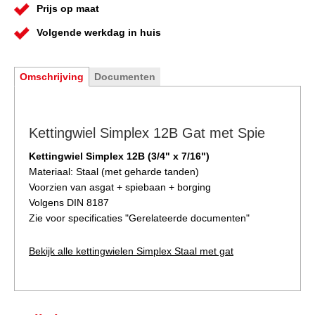
Prijs op maat
Volgende werkdag in huis
Omschrijving
Documenten
Kettingwiel Simplex 12B Gat met Spie
Kettingwiel Simplex 12B (3/4" x 7/16")
Materiaal: Staal (met geharde tanden)
Voorzien van asgat + spiebaan + borging
Volgens DIN 8187
Zie voor specificaties "
Gerelateerde documenten
"
Bekijk alle kettingwielen Simplex Staal met gat