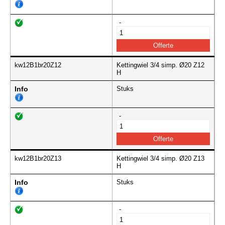
-
kw12B1br20Z12
Kettingwiel 3/4 simp. Ø20 Z12
H
Info
Stuks
-
kw12B1br20Z13
Kettingwiel 3/4 simp. Ø20 Z13
H
Info
Stuks
-