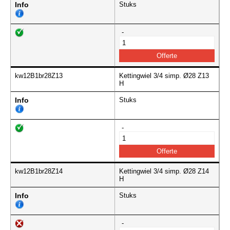
Info
Stuks
-
kw12B1br28Z13
Kettingwiel 3/4 simp. Ø28 Z13
H
Info
Stuks
-
kw12B1br28Z14
Kettingwiel 3/4 simp. Ø28 Z14
H
Info
Stuks
-