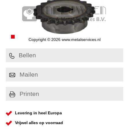
Copyright © 2026 www.metalservices.nl
Bellen
Mailen
Printen
Levering in heel Europa
Vrijwel alles op voorraad