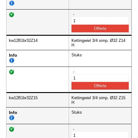
-
kw12B1br32Z14
Kettingwiel 3/4 simp. Ø32 Z14
H
Info
Stuks
-
kw12B1br32Z15
Kettingwiel 3/4 simp. Ø32 Z15
H
Info
Stuks
-