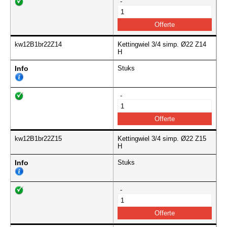
-
kw12B1br22Z14
Kettingwiel 3/4 simp. Ø22 Z14
H
Info
Stuks
-
kw12B1br22Z15
Kettingwiel 3/4 simp. Ø22 Z15
H
Info
Stuks
-