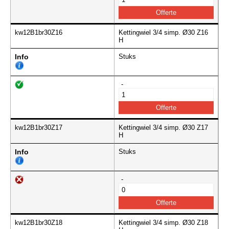
kw12B1br30Z16
Kettingwiel 3/4 simp. Ø30 Z16
H
Info
Stuks
-
kw12B1br30Z17
Kettingwiel 3/4 simp. Ø30 Z17
H
Info
Stuks
-
kw12B1br30Z18
Kettingwiel 3/4 simp. Ø30 Z18