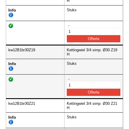
H
Info
Stuks
-
kw12B1br30Z19
Kettingwiel 3/4 simp. Ø30 Z19
H
Info
Stuks
-
kw12B1br30Z21
Kettingwiel 3/4 simp. Ø30 Z21
H
Info
Stuks