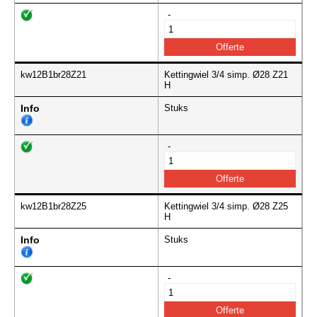
-
kw12B1br28Z21
Kettingwiel 3/4 simp. Ø28 Z21
H
Info
Stuks
-
kw12B1br28Z25
Kettingwiel 3/4 simp. Ø28 Z25
H
Info
Stuks
-