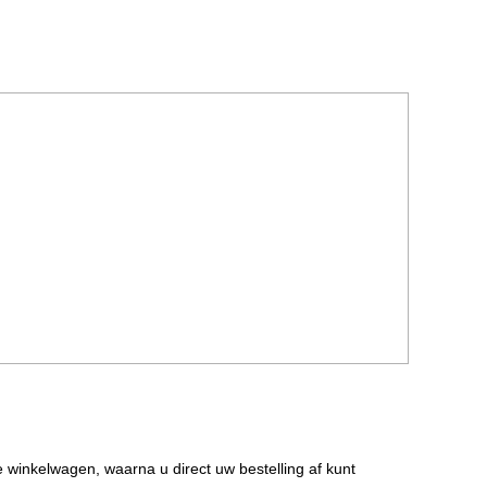
de winkelwagen, waarna u direct uw bestelling af kunt