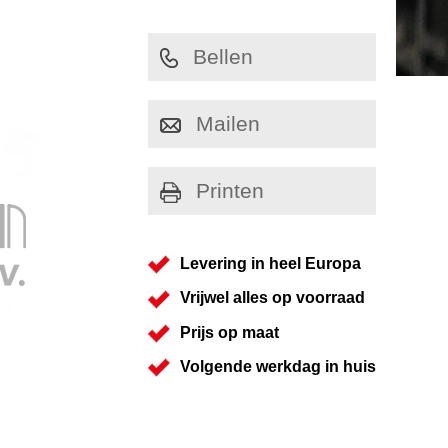
Bellen
Mailen
Printen
Levering in heel Europa
Vrijwel alles op voorraad
Prijs op maat
Volgende werkdag in huis