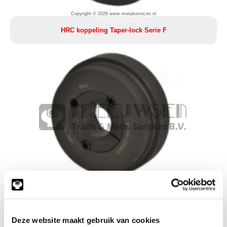
Copyright © 2026 www.metalservices.nl
HRC koppeling Taper-lock Serie F
Copyright © 2026 www.metalservices.nl
HRC koppeling Taper-lock Serie H
Deze website maakt gebruik van cookies