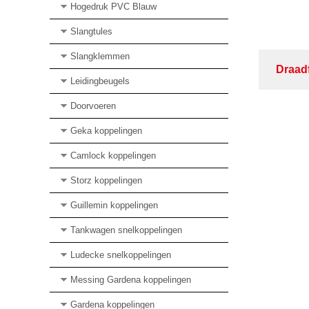
Hogedruk PVC Blauw
Slangtules
Slangklemmen
Draad
Leidingbeugels
Doorvoeren
Geka koppelingen
Camlock koppelingen
Storz koppelingen
Guillemin koppelingen
Tankwagen snelkoppelingen
Ludecke snelkoppelingen
Messing Gardena koppelingen
Gardena koppelingen