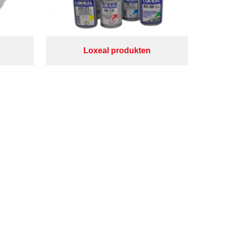
Loxeal produkten