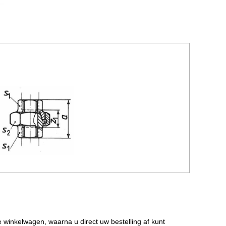
de winkelwagen, waarna u direct uw bestelling af kunt