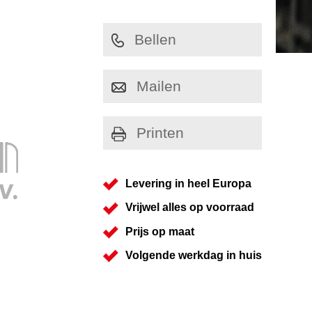
Bellen
Mailen
Printen
Levering in heel Europa
Vrijwel alles op voorraad
Prijs op maat
Volgende werkdag in huis