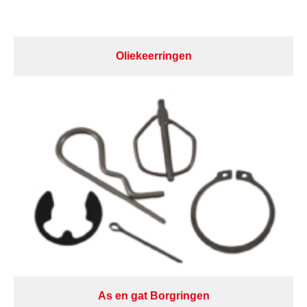
Oliekeerringen
As en gat Borgringen