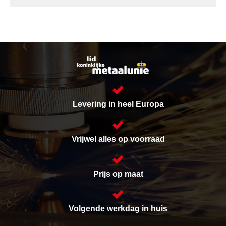
Levering in heel Europa
Vrijwel alles op voorraad
Prijs op maat
Volgende werkdag in huis