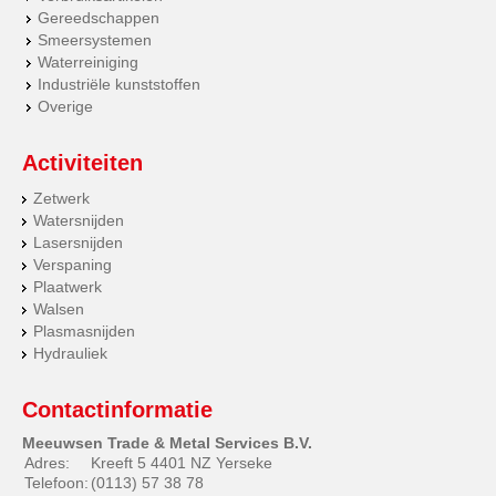
Gereedschappen
Smeersystemen
Waterreiniging
Industriële kunststoffen
Overige
Activiteiten
Zetwerk
Watersnijden
Lasersnijden
Verspaning
Plaatwerk
Walsen
Plasmasnijden
Hydrauliek
Contactinformatie
Meeuwsen Trade & Metal Services B.V.
Adres:
Kreeft 5 4401 NZ Yerseke
Telefoon:
(0113) 57 38 78