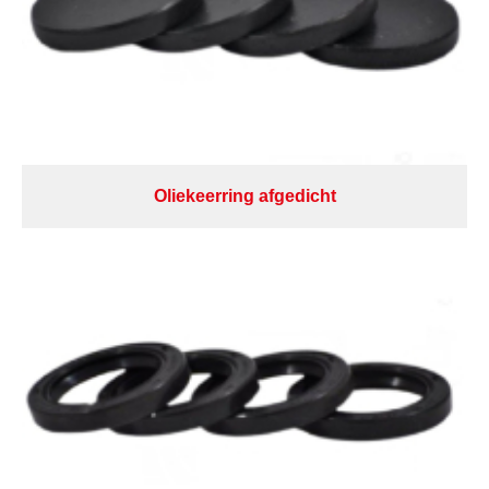
Oliekeerring afgedicht