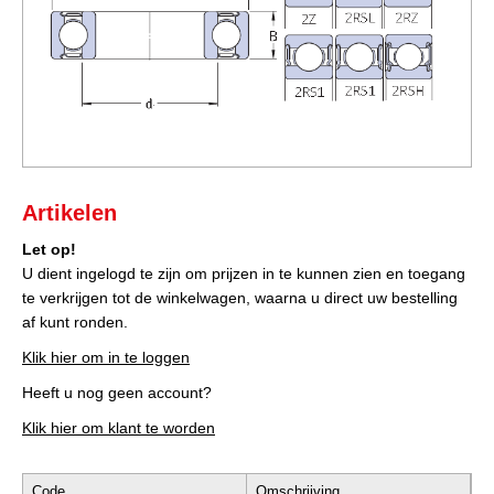
Artikelen
Let op!
U dient ingelogd te zijn om prijzen in te kunnen zien en toegang
te verkrijgen tot de winkelwagen, waarna u direct uw bestelling
af kunt ronden.
Klik hier om in te loggen
Heeft u nog geen account?
Klik hier om klant te worden
Code
Omschrijving