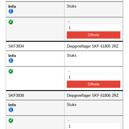
Info
Stuks
-
SKF3834
Diepgroeflager SKF 61805 2RZ
Info
Stuks
-
SKF3838
Diepgroeflager SKF 61806 2RZ
Info
Stuks
-