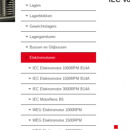
Lagers
Lagerblokken
Gewrichtslagers
Lagergarnituren
Bussen en Glijbussen
Elektromotoren
IEC Elektromotor 1000RPM B14A
IEC Elektromotor 1500RPM B14A
IEC Elektromotor 3000RPM B14A
IEC Motorflens B5
WEG Elektromotor 1000RPM
WEG Elektromotor 1500RPM