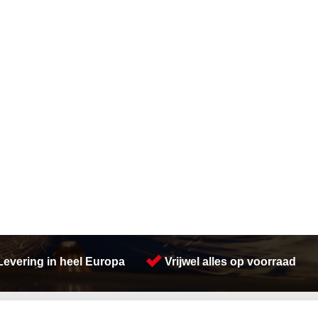
Levering in heel Europa
Vrijwel alles op voorraad
Activiteiten