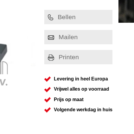
Bellen
Mailen
Printen
Levering in heel Europa
Vrijwel alles op voorraad
Prijs op maat
Volgende werkdag in huis