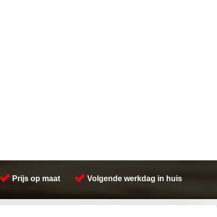
Prijs op maat
Volgende werkdag in huis
Contactinformatie