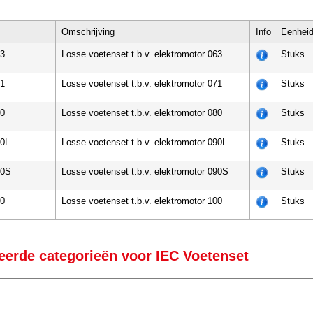
Omschrijving
Info
Eenhei
3
Losse voetenset t.b.v. elektromotor 063
Stuks
1
Losse voetenset t.b.v. elektromotor 071
Stuks
0
Losse voetenset t.b.v. elektromotor 080
Stuks
0L
Losse voetenset t.b.v. elektromotor 090L
Stuks
0S
Losse voetenset t.b.v. elektromotor 090S
Stuks
0
Losse voetenset t.b.v. elektromotor 100
Stuks
eerde categorieën voor IEC Voetenset