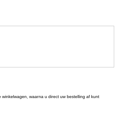
de winkelwagen, waarna u direct uw bestelling af kunt