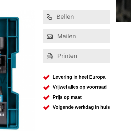
Bellen
Mailen
Printen
Levering in heel Europa
Vrijwel alles op voorraad
Prijs op maat
Volgende werkdag in huis