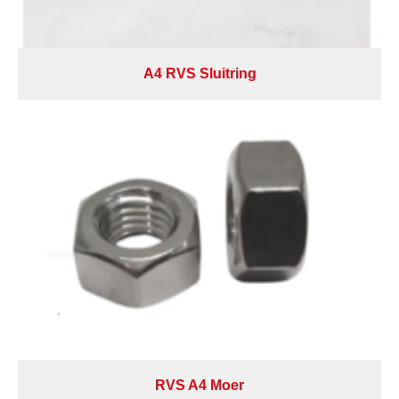
A4 RVS Sluitring
RVS A4 Moer