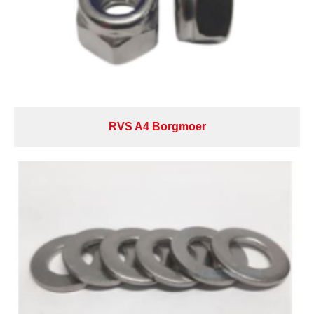
RVS A4 Borgmoer