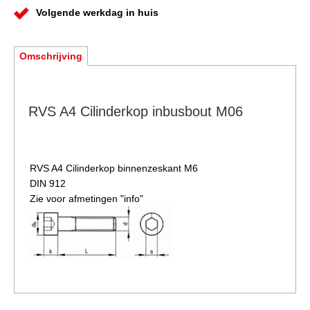
Volgende werkdag in huis
Omschrijving
RVS A4 Cilinderkop inbusbout M06
RVS A4 Cilinderkop binnenzeskant M6
DIN 912
Zie voor afmetingen "info"