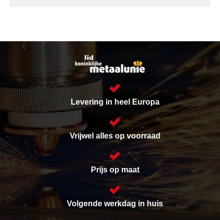
Levering in heel Europa
Vrijwel alles op voorraad
Prijs op maat
Volgende werkdag in huis