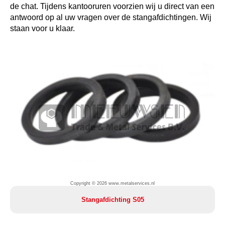
de chat. Tijdens kantooruren voorzien wij u direct van een
antwoord op al uw vragen over de stangafdichtingen. Wij
staan voor u klaar.
Copyright © 2026 www.metalservices.nl
Stangafdichting S05