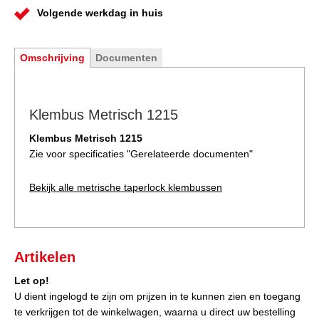
Volgende werkdag in huis
Omschrijving
Documenten
Klembus Metrisch 1215
Klembus Metrisch 1215
Zie voor specificaties "
Gerelateerde documenten
"
Bekijk alle metrische taperlock klembussen
Artikelen
Let op!
U dient ingelogd te zijn om prijzen in te kunnen zien en toegang
te verkrijgen tot de winkelwagen, waarna u direct uw bestelling