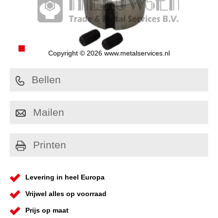
Copyright © 2026 www.metalservices.nl
Bellen
Mailen
Printen
Levering in heel Europa
Vrijwel alles op voorraad
Prijs op maat