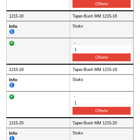
1215-18
Taper-Bush MM 1215-18
Info
Stuks
-
1215-19
Taper-Bush MM 1215-19
Info
Stuks
-
1215-20
Taper-Bush MM 1215-20
Info
Stuks