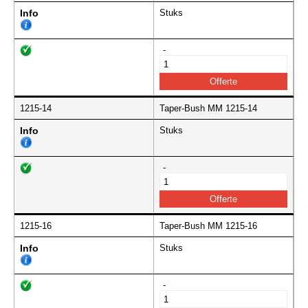
Info
Stuks
-
1215-14
Taper-Bush MM 1215-14
Info
Stuks
-
1215-16
Taper-Bush MM 1215-16
Info
Stuks
-