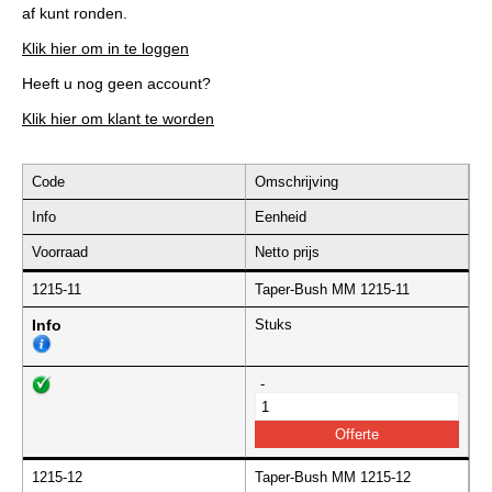
af kunt ronden.
Klik hier om in te loggen
Heeft u nog geen account?
Klik hier om klant te worden
Code
Omschrijving
Info
Eenheid
Voorraad
Netto prijs
1215-11
Taper-Bush MM 1215-11
Info
Stuks
-
1215-12
Taper-Bush MM 1215-12