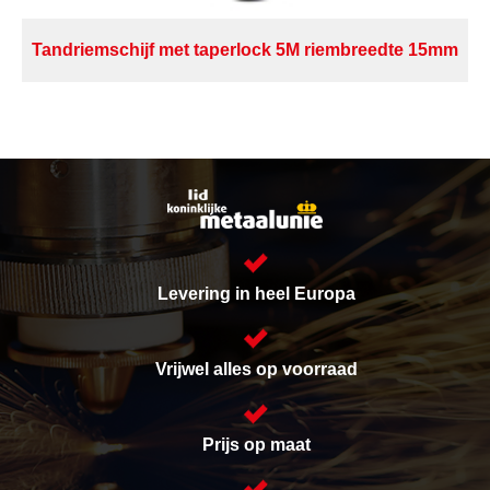
Tandriemschijf met taperlock 5M riembreedte 15mm
Levering in heel Europa
Vrijwel alles op voorraad
Prijs op maat