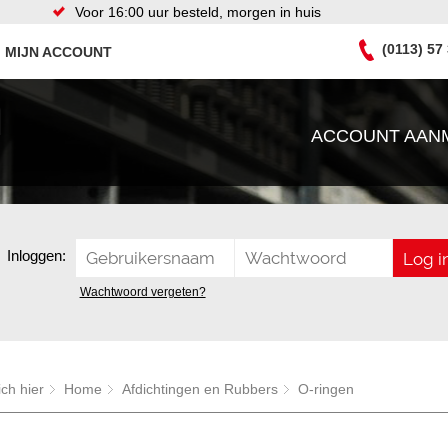
Voor 16:00 uur besteld, morgen in huis
(0113) 57
MIJN ACCOUNT
ACCOUNT AAN
Inloggen:
Wachtwoord vergeten?
ich hier
Home
Afdichtingen en Rubbers
O-ringen