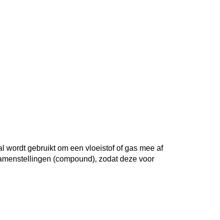
l wordt gebruikt om een vloeistof of gas mee af
 samenstellingen (compound), zodat deze voor