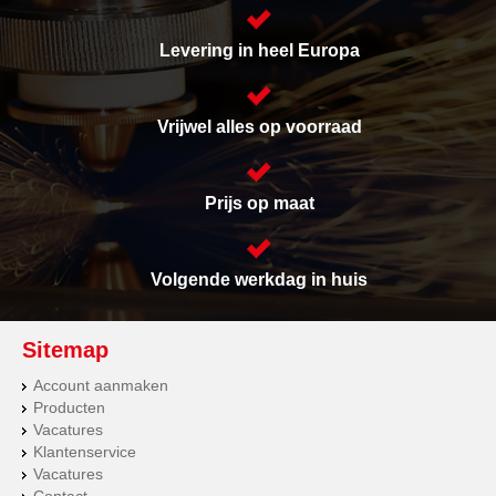
Levering in heel Europa
Vrijwel alles op voorraad
Prijs op maat
Volgende werkdag in huis
Sitemap
Account aanmaken
Producten
Vacatures
Klantenservice
Vacatures