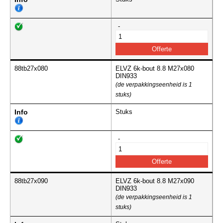
-
88tb27x080
ELVZ 6k-bout 8.8 M27x080
DIN933
(de verpakkingseenheid is 1
stuks)
Info
Stuks
-
88tb27x090
ELVZ 6k-bout 8.8 M27x090
DIN933
(de verpakkingseenheid is 1
stuks)