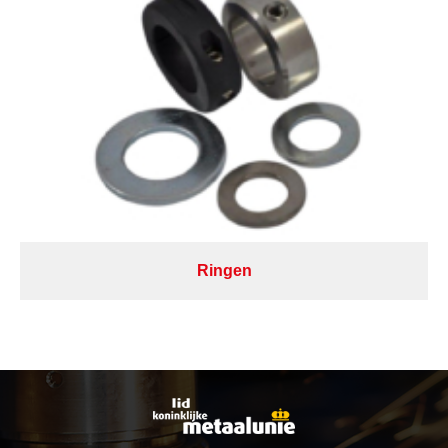
Ringen