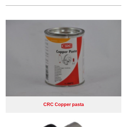
CRC Copper pasta