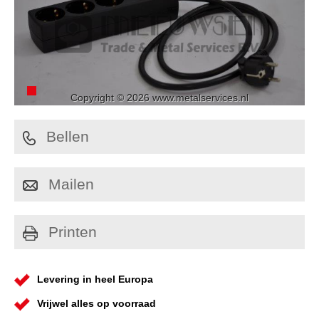
Copyright © 2026 www.metalservices.nl
Bellen
Mailen
Printen
Levering in heel Europa
Vrijwel alles op voorraad