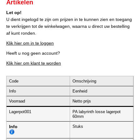
Artikelen
Let op!
U dient ingelogd te zijn om prijzen in te kunnen zien en toegang
te verkrijgen tot de winkelwagen, waarna u direct uw bestelling
af kunt ronden.
Klik hier om in te loggen
Heeft u nog geen account?
Klik hier om klant te worden
Code
Omschrijving
Info
Eenheid
Voorraad
Netto prijs
Lagerpot001
PA labyrinth losse lagerpot
60mm
Info
Stuks