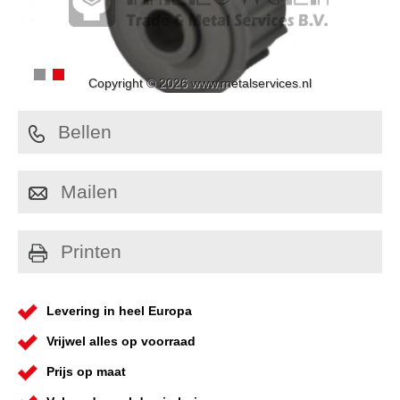
Copyright © 2026 www.metalservices.nl
Bellen
Mailen
Printen
Levering in heel Europa
Vrijwel alles op voorraad
Prijs op maat