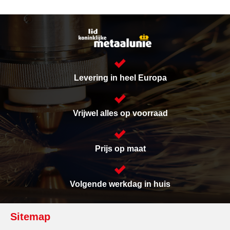
Levering in heel Europa
Vrijwel alles op voorraad
Prijs op maat
Volgende werkdag in huis
Sitemap