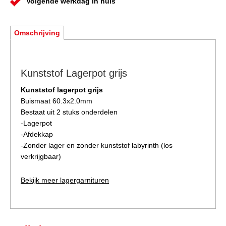
Volgende werkdag in huis
Omschrijving
Kunststof Lagerpot grijs
Kunststof lagerpot grijs
Buismaat 60.3x2.0mm
Bestaat uit 2 stuks onderdelen
-Lagerpot
-Afdekkap
-Zonder lager en zonder kunststof labyrinth (los
verkrijgbaar)
Bekijk meer lagergarnituren