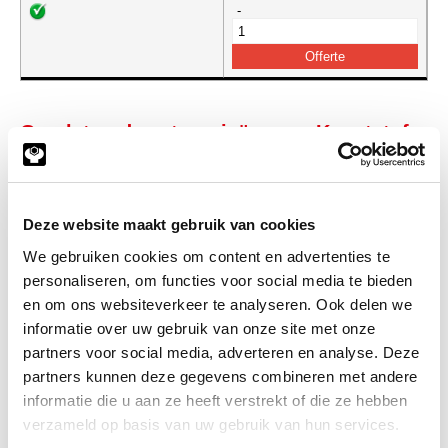
-
Gerelateerde categorieën voor Kunststof
Lagerpot grijs
Deze website maakt gebruik van cookies
We gebruiken cookies om content en advertenties te
personaliseren, om functies voor social media te bieden
en om ons websiteverkeer te analyseren. Ook delen we
informatie over uw gebruik van onze site met onze
partners voor social media, adverteren en analyse. Deze
partners kunnen deze gegevens combineren met andere
informatie die u aan ze heeft verstrekt of die ze hebben
verzameld op basis van uw gebruik van hun services.