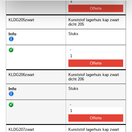
KLDG205zwart
Kunststof lagerhuis kap zwart
dicht 205
Info
Stuks
-
KLDG206zwart
Kunststof lagerhuis kap zwart
dicht 206
Info
Stuks
-
KLDG207zwart
Kunststof lagerhuis kap zwart