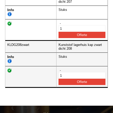
dicht 207
Info
Stuks
-
KLDG208zwart
Kunststof lagerhuis kap zwart
dicht 208
Info
Stuks
-