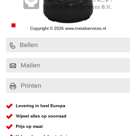
Copyright © 2026 www.metalservices.nl
Bellen
Mailen
Printen
Levering in heel Europa
Vrijwel alles op voorraad
Prijs op maat