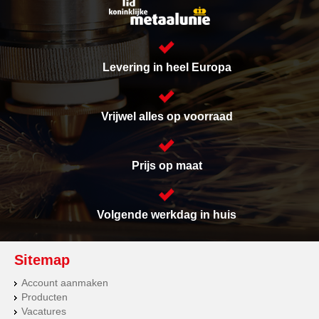
Levering in heel Europa
Vrijwel alles op voorraad
Prijs op maat
Volgende werkdag in huis
Sitemap
Account aanmaken
Producten
Vacatures