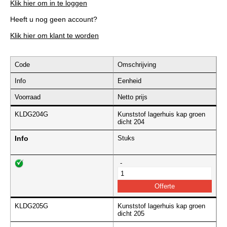
Klik hier om in te loggen
Heeft u nog geen account?
Klik hier om klant te worden
Code
Omschrijving
Info
Eenheid
Voorraad
Netto prijs
KLDG204G
Kunststof lagerhuis kap groen
dicht 204
Info
Stuks
-
KLDG205G
Kunststof lagerhuis kap groen
dicht 205