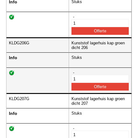
Info
Stuks
-
KLDG206G
Kunststof lagerhuis kap groen
dicht 206
Info
Stuks
-
KLDG207G
Kunststof lagerhuis kap groen
dicht 207
Info
Stuks
-