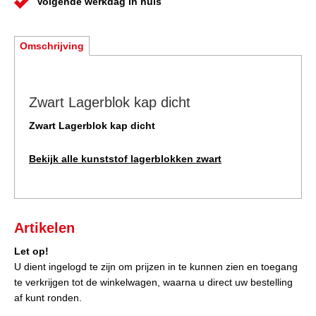
Volgende werkdag in huis
Omschrijving
Zwart Lagerblok kap dicht
Zwart Lagerblok kap dicht
Bekijk alle kunststof lagerblokken zwart
Artikelen
Let op!
U dient ingelogd te zijn om prijzen in te kunnen zien en toegang
te verkrijgen tot de winkelwagen, waarna u direct uw bestelling
af kunt ronden.