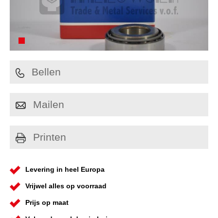
Bellen
Mailen
Printen
Levering in heel Europa
Vrijwel alles op voorraad
Prijs op maat