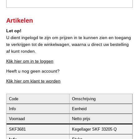
Artikelen
Let op!
U dient ingelogd te zijn om prijzen in te kunnen zien en toegang
te verkrijgen tot de winkelwagen, waarna u direct uw bestelling
af kunt ronden.
Klik hier om in te loggen
Heeft u nog geen account?
Klik hier om klant te worden
Code
Omschrijving
Info
Eenheid
Voorraad
Netto prijs
SKF3681
Kegellager SKF 33205 Q