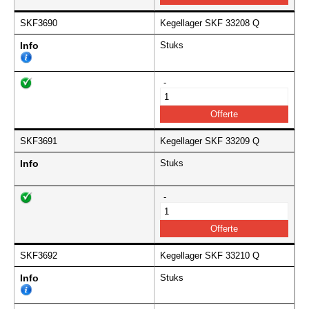
SKF3690
Kegellager SKF 33208 Q
Info
Stuks
-
SKF3691
Kegellager SKF 33209 Q
Info
Stuks
-
SKF3692
Kegellager SKF 33210 Q
Info
Stuks