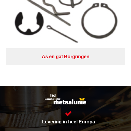
As en gat Borgringen
Levering in heel Europa