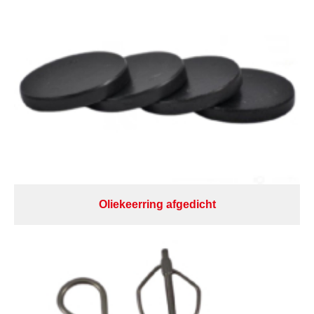
Oliekeerring afgedicht