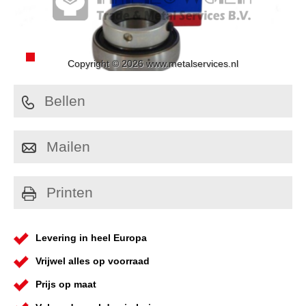
Copyright © 2026 www.metalservices.nl
Bellen
Mailen
Printen
Levering in heel Europa
Vrijwel alles op voorraad
Prijs op maat