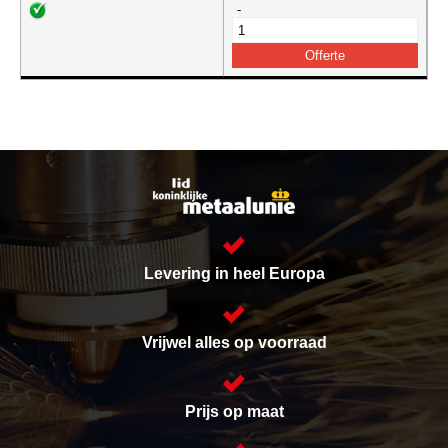
-
Levering in heel Europa
Vrijwel alles op voorraad
Prijs op maat