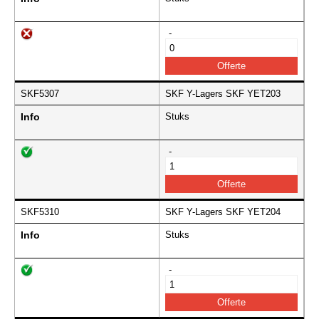
-
SKF5307
SKF Y-Lagers SKF YET203
Info
Stuks
-
SKF5310
SKF Y-Lagers SKF YET204
Info
Stuks
-