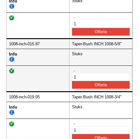
Info
Stuks
-
1008-inch-015.87
Taper-Bush INCH 1008-5/8"
Info
Stuks
-
1008-inch-019.05
Taper-Bush INCH 1008-3/4"
Info
Stuks
-