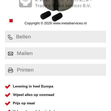
Copyright © 2026 www.metalservices.nl
Bellen
Mailen
Printen
Levering in heel Europa
Vrijwel alles op voorraad
Prijs op maat