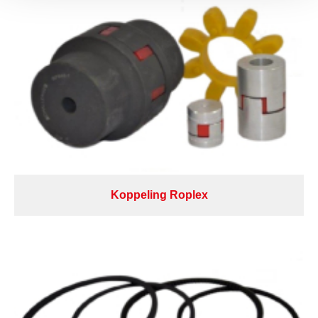
Koppeling Roplex