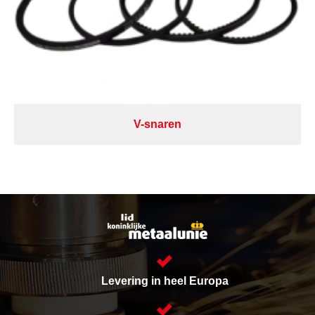
V-snaren
Levering in heel Europa