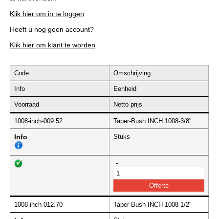
Klik hier om in te loggen
Heeft u nog geen account?
Klik hier om klant te worden
Code
Omschrijving
Info
Eenheid
Voorraad
Netto prijs
1008-inch-009.52
Taper-Bush INCH 1008-3/8"
Info
Stuks
-
1008-inch-012.70
Taper-Bush INCH 1008-1/2"