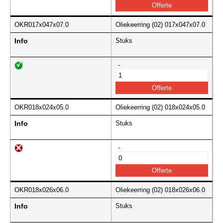
OKR017x047x07.0
Oliekeerring (02) 017x047x07.0
Info
Stuks
-
OKR018x024x05.0
Oliekeerring (02) 018x024x05.0
Info
Stuks
-
OKR018x026x06.0
Oliekeerring (02) 018x026x06.0
Info
Stuks