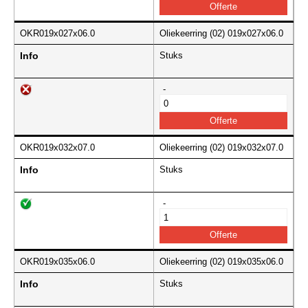
OKR019x027x06.0
Oliekeerring (02) 019x027x06.0
Info
Stuks
-
OKR019x032x07.0
Oliekeerring (02) 019x032x07.0
Info
Stuks
-
OKR019x035x06.0
Oliekeerring (02) 019x035x06.0
Info
Stuks