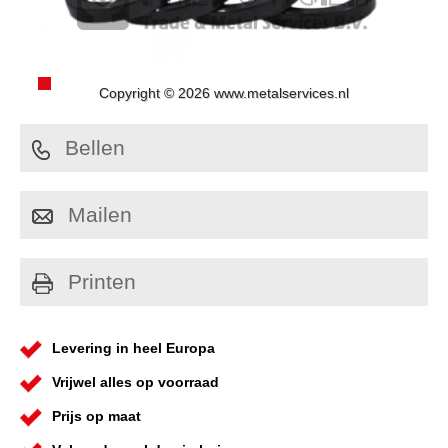
Copyright © 2026 www.metalservices.nl
Bellen
Mailen
Printen
Levering in heel Europa
Vrijwel alles op voorraad
Prijs op maat