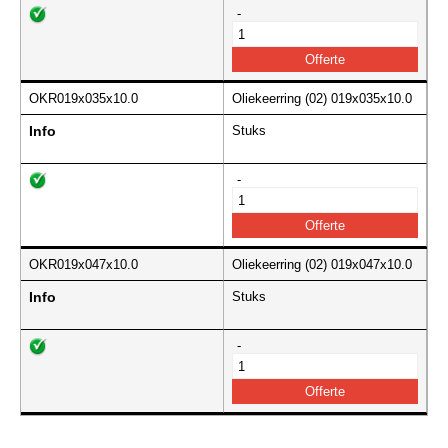
-
OKR019x035x10.0
Oliekeerring (02) 019x035x10.0
Info
Stuks
-
OKR019x047x10.0
Oliekeerring (02) 019x047x10.0
Info
Stuks
-