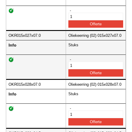
-
OKR015x027x07.0
Oliekeerring (02) 015x027x07.0
Info
Stuks
-
OKR015x028x07.0
Oliekeerring (02) 015x028x07.0
Info
Stuks
-