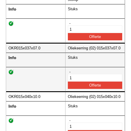
Info
Stuks
-
OKR015x037x07.0
Oliekeerring (02) 015x037x07.0
Info
Stuks
-
OKR015x040x10.0
Oliekeerring (02) 015x040x10.0
Info
Stuks
-