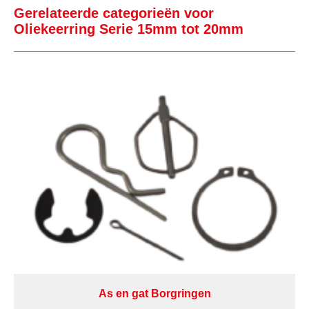
Gerelateerde categorieën voor
Oliekeerring Serie 15mm tot 20mm
As en gat Borgringen