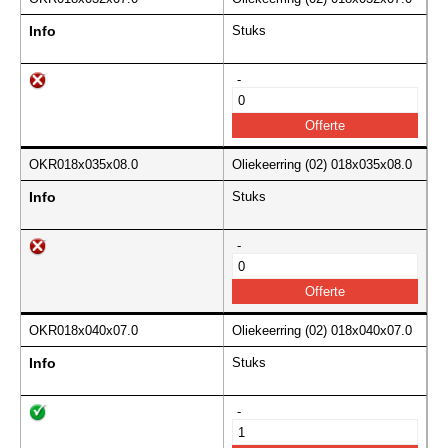
Info
Stuks
-
OKR018x035x08.0
Oliekeerring (02) 018x035x08.0
Info
Stuks
-
OKR018x040x07.0
Oliekeerring (02) 018x040x07.0
Info
Stuks
-