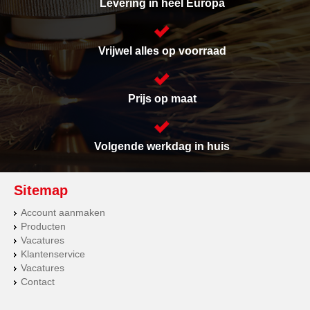
Levering in heel Europa
Vrijwel alles op voorraad
Prijs op maat
Volgende werkdag in huis
Sitemap
Account aanmaken
Producten
Vacatures
Klantenservice
Vacatures
Contact