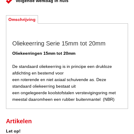
Volgende werkdag in huis
Omschrijving
Oliekeerring Serie 15mm tot 20mm
Oliekeerringen 15mm tot 20mm
De standaard oliekeerring is in principe een drukloze
afdichting en bestemd voor
een roterende en niet axiaal schuivende as. Deze
standaard oliekeerring bestaat uit
een ongelegeerde koolstofstalen verstevigingsring met
meestal daaromheen een rubber buitenmantel (NBR)
Artikelen
Let op!