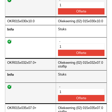
OKR015x030x10.0
Oliekeerring (02) 015x030x10.0
Info
Stuks
-
OKR015x032x07.0+
Oliekeerring (02) 015x032x07.0
stoflip
Info
Stuks
-
OKR015x035x07.0+
Oliekeerring (02) 015x035x07.0
stoflip