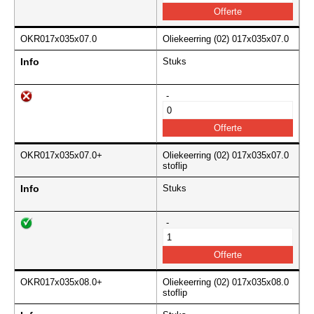
OKR017x035x07.0
Oliekeerring (02) 017x035x07.0
Info
Stuks
-
OKR017x035x07.0+
Oliekeerring (02) 017x035x07.0
stoflip
Info
Stuks
-
OKR017x035x08.0+
Oliekeerring (02) 017x035x08.0
stoflip