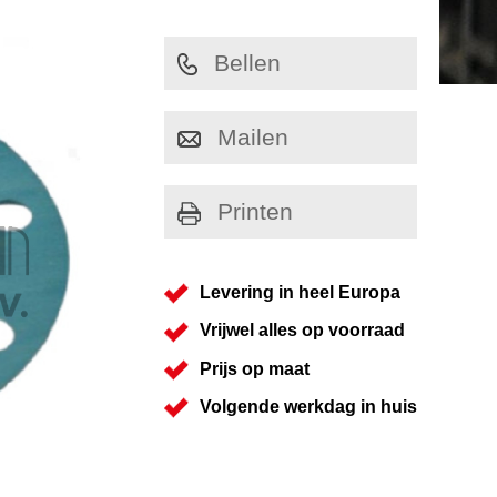
Bellen
Mailen
Printen
Levering in heel Europa
Vrijwel alles op voorraad
Prijs op maat
Volgende werkdag in huis