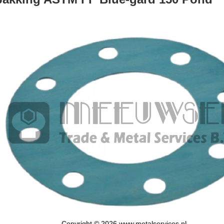
Copyright © 2026 www.metalservices.nl