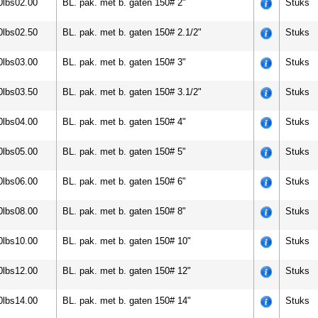
0lbs02.00
BL. pak. met b. gaten 150# 2"
Stuks
0lbs02.50
BL. pak. met b. gaten 150# 2.1/2"
Stuks
0lbs03.00
BL. pak. met b. gaten 150# 3"
Stuks
0lbs03.50
BL. pak. met b. gaten 150# 3.1/2"
Stuks
0lbs04.00
BL. pak. met b. gaten 150# 4"
Stuks
0lbs05.00
BL. pak. met b. gaten 150# 5"
Stuks
0lbs06.00
BL. pak. met b. gaten 150# 6"
Stuks
0lbs08.00
BL. pak. met b. gaten 150# 8"
Stuks
0lbs10.00
BL. pak. met b. gaten 150# 10"
Stuks
0lbs12.00
BL. pak. met b. gaten 150# 12"
Stuks
0lbs14.00
BL. pak. met b. gaten 150# 14"
Stuks