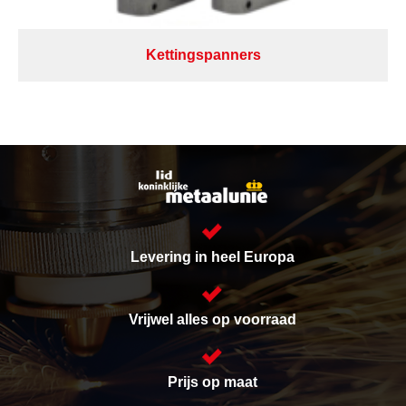
Kettingspanners
Levering in heel Europa
Vrijwel alles op voorraad
Prijs op maat