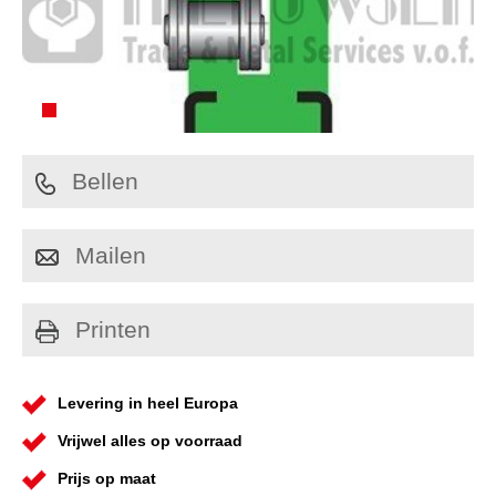
Bellen
Mailen
Printen
Levering in heel Europa
Vrijwel alles op voorraad
Prijs op maat