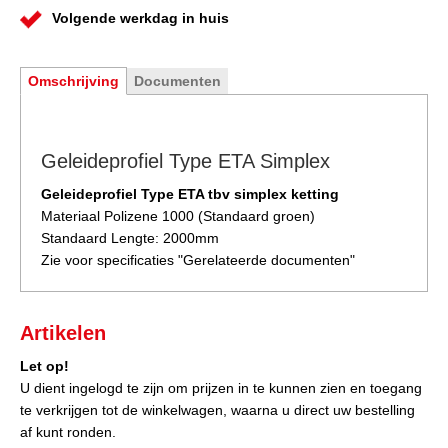
Volgende werkdag in huis
Omschrijving
Documenten
Geleideprofiel Type ETA Simplex
Geleideprofiel Type ETA tbv simplex ketting
Materiaal Polizene 1000 (Standaard groen)
Standaard Lengte: 2000mm
Zie voor specificaties "
Gerelateerde documenten
"
Artikelen
Let op!
U dient ingelogd te zijn om prijzen in te kunnen zien en toegang
te verkrijgen tot de winkelwagen, waarna u direct uw bestelling
af kunt ronden.