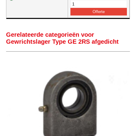
Gerelateerde categorieën voor
Gewrichtslager Type GE 2RS afgedicht