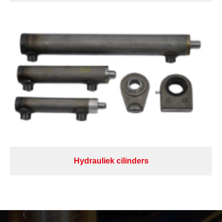
Hydrauliek cilinders