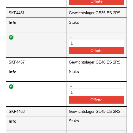
SKF4451
Gewrichtslager GE35 ES 2RS.
Info
Stuks
-
SKF4457
Gewrichtslager GE40 ES 2RS.
Info
Stuks
-
SKF4463
Gewrichtslager GE45 ES 2RS.
Info
Stuks