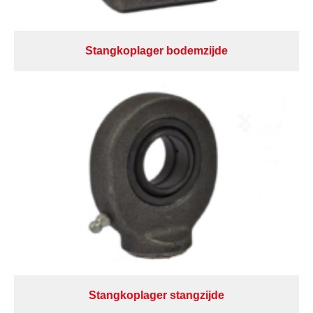
Stangkoplager bodemzijde
Stangkoplager stangzijde