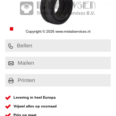
Copyright © 2026 www.metalservices.nl
Bellen
Mailen
Printen
Levering in heel Europa
Vrijwel alles op voorraad
Prijs op maat