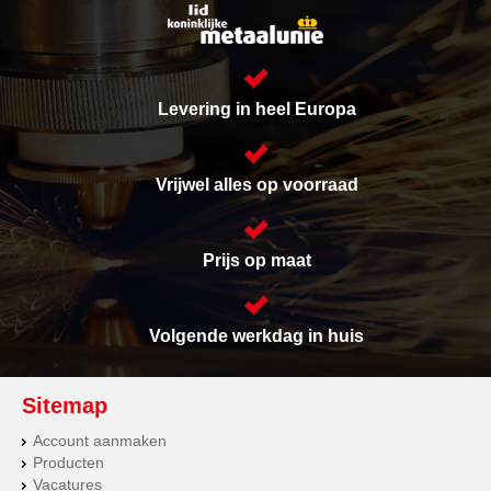
Levering in heel Europa
Vrijwel alles op voorraad
Prijs op maat
Volgende werkdag in huis
Sitemap
Account aanmaken
Producten
Vacatures