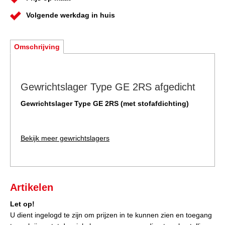
Volgende werkdag in huis
Omschrijving
Gewrichtslager Type GE 2RS afgedicht
Gewrichtslager Type GE 2RS (met stofafdichting)
Bekijk meer gewrichtslagers
Artikelen
Let op!
U dient ingelogd te zijn om prijzen in te kunnen zien en toegang