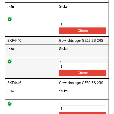
Info
Stuks
-
SKF4440
Gewrichtslager GE25 ES 2RS
Info
Stuks
-
SKF4446
Gewrichtslager GE30 ES 2RS
Info
Stuks
-