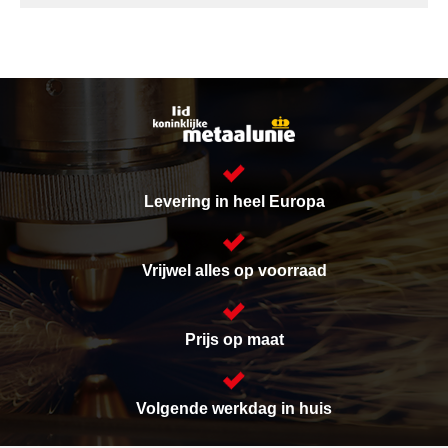
Levering in heel Europa
Vrijwel alles op voorraad
Prijs op maat
Volgende werkdag in huis