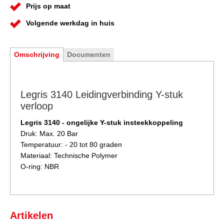
Prijs op maat
Volgende werkdag in huis
Omschrijving
Documenten
Legris 3140 Leidingverbinding Y-stuk
verloop
Legris 3140 - ongelijke Y-stuk insteekkoppeling
Druk: Max. 20 Bar
Temperatuur: - 20 tot 80 graden
Materiaal: Technische Polymer
O-ring: NBR
Artikelen