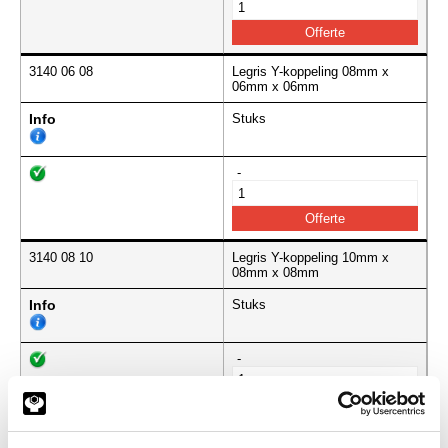
3140 06 08
Legris Y-koppeling 08mm x
06mm x 06mm
Info
Stuks
-
3140 08 10
Legris Y-koppeling 10mm x
08mm x 08mm
Info
Stuks
-
3140 10 12
Legris Y-koppeling 12mm x