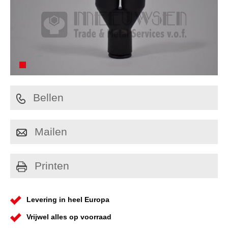
Bellen
Mailen
Printen
Levering in heel Europa
Vrijwel alles op voorraad