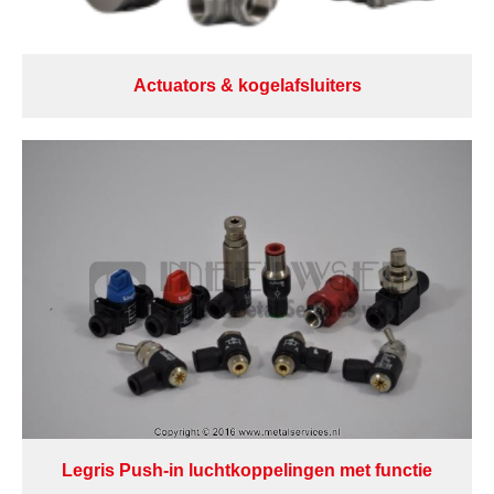
Actuators & kogelafsluiters
Legris Push-in luchtkoppelingen met functie