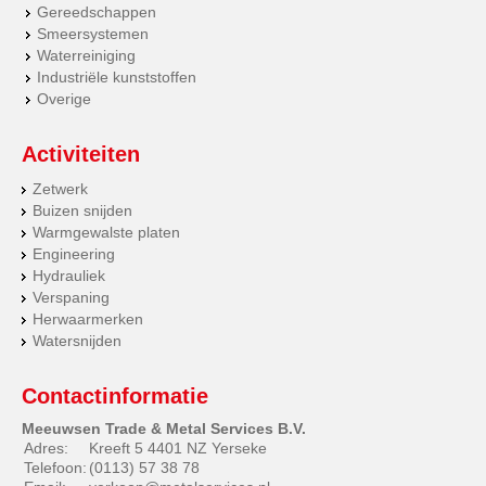
Gereedschappen
Smeersystemen
Waterreiniging
Industriële kunststoffen
Overige
Activiteiten
Zetwerk
Buizen snijden
Warmgewalste platen
Engineering
Hydrauliek
Verspaning
Herwaarmerken
Watersnijden
Contactinformatie
Meeuwsen Trade & Metal Services B.V.
Adres:
Kreeft 5 4401 NZ Yerseke
Telefoon:
(0113) 57 38 78