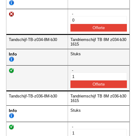
-
Tandschijf-TB-z034-8M-b30
Tandriemschijf TB 8M z034-b30
1615
Info
Stuks
-
Tandschijf-TB-z036-8M-b30
Tandriemschijf TB 8M z036-b30
1615
Info
Stuks
-