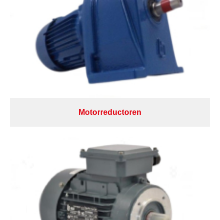
Motorreductoren