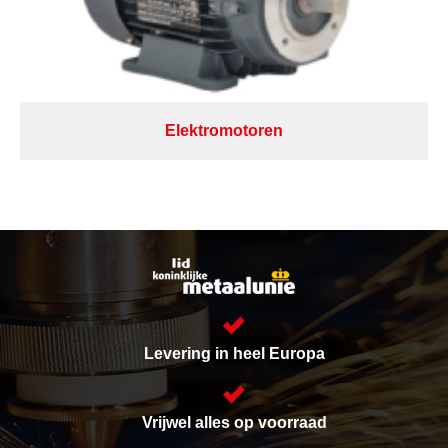
Elektromotoren
Levering in heel Europa
Vrijwel alles op voorraad