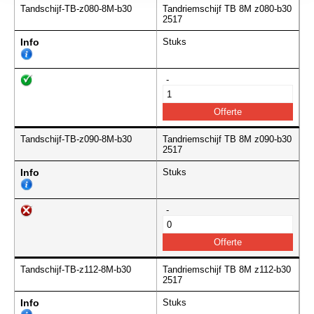
Tandschijf-TB-z080-8M-b30
Tandriemschijf TB 8M z080-b30
2517
Info
Stuks
-
Tandschijf-TB-z090-8M-b30
Tandriemschijf TB 8M z090-b30
2517
Info
Stuks
-
Tandschijf-TB-z112-8M-b30
Tandriemschijf TB 8M z112-b30
2517
Info
Stuks