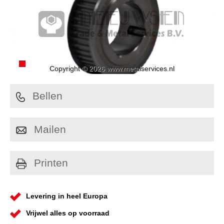
Copyright © 2026 www.metalservices.nl
Bellen
Mailen
Printen
Levering in heel Europa
Vrijwel alles op voorraad