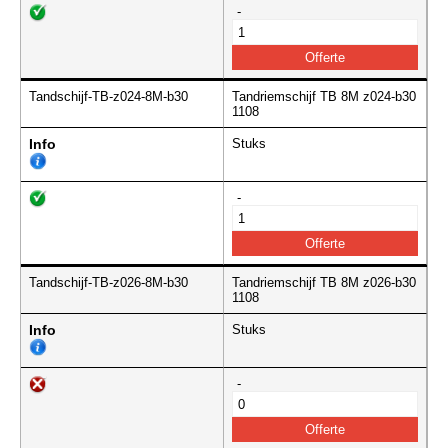
-
Tandschijf-TB-z024-8M-b30
Tandriemschijf TB 8M z024-b30
1108
Info
Stuks
-
Tandschijf-TB-z026-8M-b30
Tandriemschijf TB 8M z026-b30
1108
Info
Stuks
-