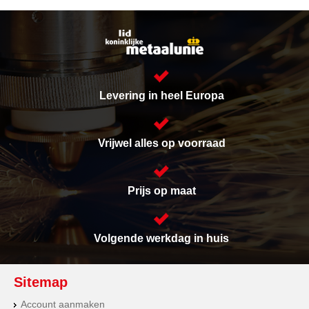
Levering in heel Europa
Vrijwel alles op voorraad
Prijs op maat
Volgende werkdag in huis
Sitemap
Account aanmaken