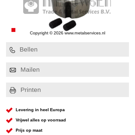
Copyright © 2026 www.metalservices.nl
Bellen
Mailen
Printen
Levering in heel Europa
Vrijwel alles op voorraad
Prijs op maat