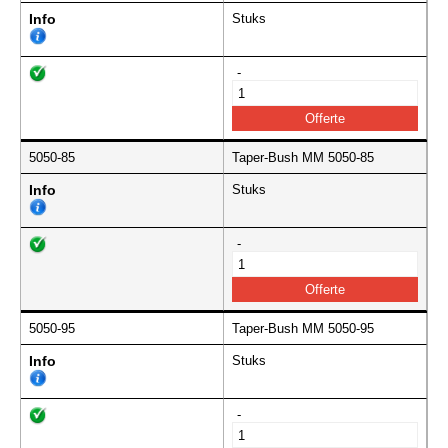
Info
Stuks
-
5050-85
Taper-Bush MM 5050-85
Info
Stuks
-
5050-95
Taper-Bush MM 5050-95
Info
Stuks
-