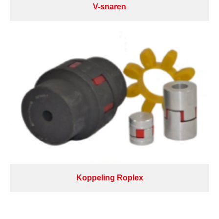
V-snaren
Koppeling Roplex