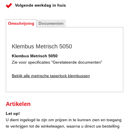
Volgende werkdag in huis
Omschrijving
Documenten
Klembus Metrisch 5050
Klembus Metrisch 5050
Zie voor specificaties "
Gerelateerde documenten
"
Bekijk alle metrische taperlock klembussen
Artikelen
Let op!
U dient ingelogd te zijn om prijzen in te kunnen zien en toegang
te verkrijgen tot de winkelwagen, waarna u direct uw bestelling