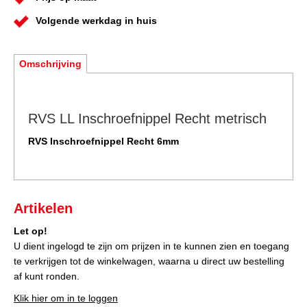
Volgende werkdag in huis
Omschrijving
RVS LL Inschroefnippel Recht metrisch
RVS Inschroefnippel Recht 6mm
Artikelen
Let op!
U dient ingelogd te zijn om prijzen in te kunnen zien en toegang
te verkrijgen tot de winkelwagen, waarna u direct uw bestelling
af kunt ronden.
Klik hier om in te loggen