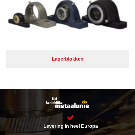
Lagerblokken
Levering in heel Europa