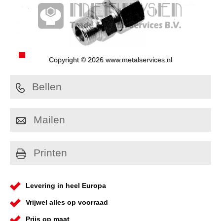
Copyright © 2026 www.metalservices.nl
Bellen
Mailen
Printen
Levering in heel Europa
Vrijwel alles op voorraad
Prijs op maat