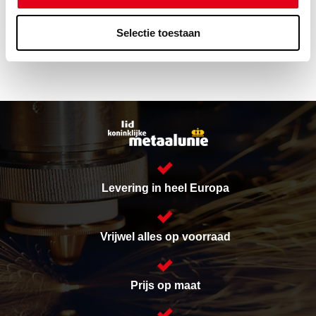
-
Selectie toestaan
Levering in heel Europa
Vrijwel alles op voorraad
Prijs op maat