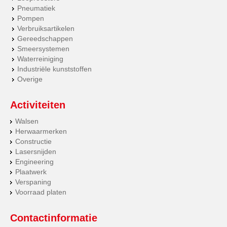
Pneumatiek
Pompen
Verbruiksartikelen
Gereedschappen
Smeersystemen
Waterreiniging
Industriële kunststoffen
Overige
Activiteiten
Walsen
Herwaarmerken
Constructie
Lasersnijden
Engineering
Plaatwerk
Verspaning
Voorraad platen
Contactinformatie