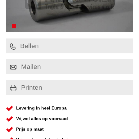
Bellen
Mailen
Printen
Levering in heel Europa
Vrijwel alles op voorraad
Prijs op maat