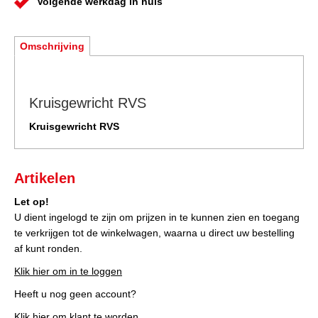
Volgende werkdag in huis
Omschrijving
Kruisgewricht RVS
Kruisgewricht RVS
Artikelen
Let op!
U dient ingelogd te zijn om prijzen in te kunnen zien en toegang
te verkrijgen tot de winkelwagen, waarna u direct uw bestelling
af kunt ronden.
Klik hier om in te loggen
Heeft u nog geen account?
Klik hier om klant te worden