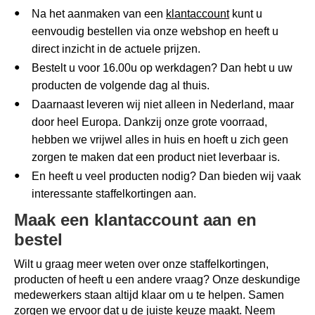
Na het aanmaken van een
klantaccount
kunt u
eenvoudig bestellen via onze webshop en heeft u
direct inzicht in de actuele prijzen.
Bestelt u voor 16.00u op werkdagen? Dan hebt u uw
producten de volgende dag al thuis.
Daarnaast leveren wij niet alleen in Nederland, maar
door heel Europa. Dankzij onze grote voorraad,
hebben we vrijwel alles in huis en hoeft u zich geen
zorgen te maken dat een product niet leverbaar is.
En heeft u veel producten nodig? Dan bieden wij vaak
interessante staffelkortingen aan.
Maak een klantaccount aan en
bestel
Wilt u graag meer weten over onze staffelkortingen,
producten of heeft u een andere vraag? Onze deskundige
medewerkers staan altijd klaar om u te helpen. Samen
zorgen we ervoor dat u de juiste keuze maakt. Neem