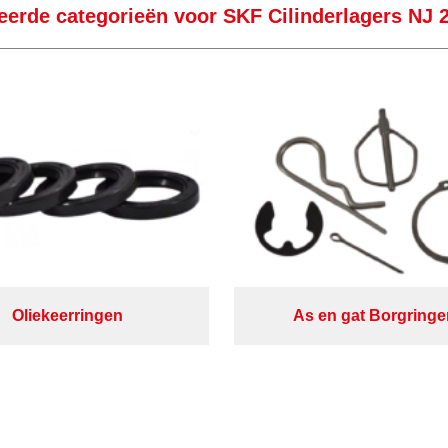
eerde categorieën voor SKF Cilinderlagers NJ 
Oliekeerringen
As en gat Borgringe