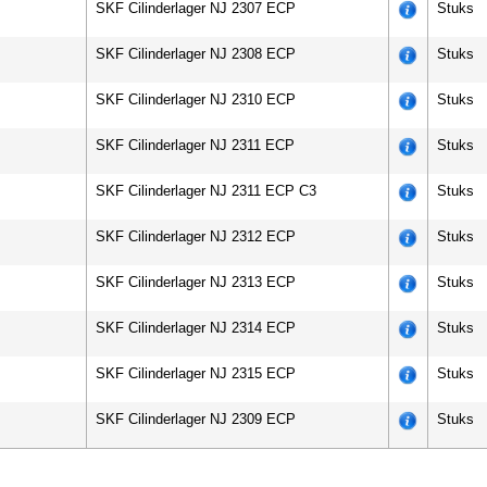
SKF Cilinderlager NJ 2307 ECP
Stuks
SKF Cilinderlager NJ 2308 ECP
Stuks
SKF Cilinderlager NJ 2310 ECP
Stuks
SKF Cilinderlager NJ 2311 ECP
Stuks
SKF Cilinderlager NJ 2311 ECP C3
Stuks
SKF Cilinderlager NJ 2312 ECP
Stuks
SKF Cilinderlager NJ 2313 ECP
Stuks
SKF Cilinderlager NJ 2314 ECP
Stuks
SKF Cilinderlager NJ 2315 ECP
Stuks
SKF Cilinderlager NJ 2309 ECP
Stuks