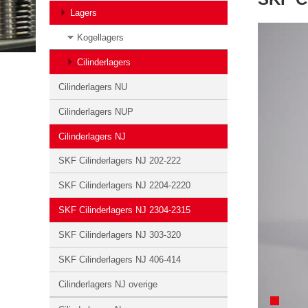
Lagers
Kogellagers
Cilinderlagers
Cilinderlagers NU
Cilinderlagers NUP
Cilinderlagers NJ
SKF Cilinderlagers NJ 202-222
SKF Cilinderlagers NJ 2204-2220
SKF Cilinderlagers NJ 2304-2315
SKF Cilinderlagers NJ 303-320
SKF Cilinderlagers NJ 406-414
Cilinderlagers NJ overige