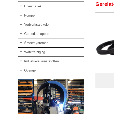
Gerelat
Pneumatiek
Pompen
Verbruiksartikelen
Gereedschappen
Smeersystemen
Waterreiniging
Industriële kunststoffen
Overige