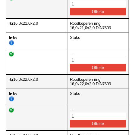
rkr16.0x21.0x2.0
Roodkoperen ring
16,0x21,0x2,0 DIN7603
Info
Stuks
-
rkr16.0x22.0x2.0
Roodkoperen ring
16,0x22,0x2,0 DIN7603
Info
Stuks
-