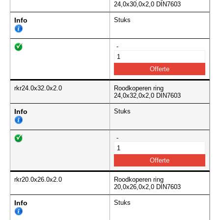
24,0x30,0x2,0 DIN7603
Info
Stuks
-
rkr24.0x32.0x2.0
Roodkoperen ring
24,0x32,0x2,0 DIN7603
Info
Stuks
-
rkr20.0x26.0x2.0
Roodkoperen ring
20,0x26,0x2,0 DIN7603
Info
Stuks