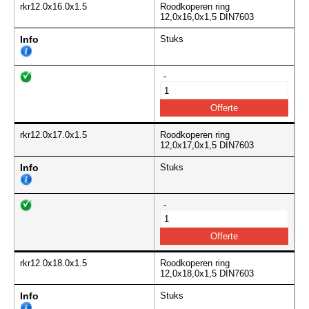
rkr12.0x16.0x1.5
Roodkoperen ring
12,0x16,0x1,5 DIN7603
Info
Stuks
-
rkr12.0x17.0x1.5
Roodkoperen ring
12,0x17,0x1,5 DIN7603
Info
Stuks
-
rkr12.0x18.0x1.5
Roodkoperen ring
12,0x18,0x1,5 DIN7603
Info
Stuks