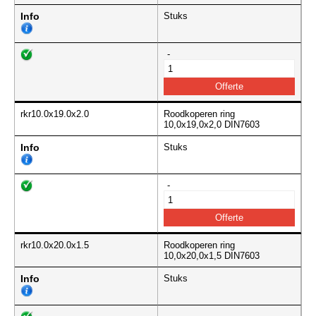
Info
Stuks
-
rkr10.0x19.0x2.0
Roodkoperen ring
10,0x19,0x2,0 DIN7603
Info
Stuks
-
rkr10.0x20.0x1.5
Roodkoperen ring
10,0x20,0x1,5 DIN7603
Info
Stuks