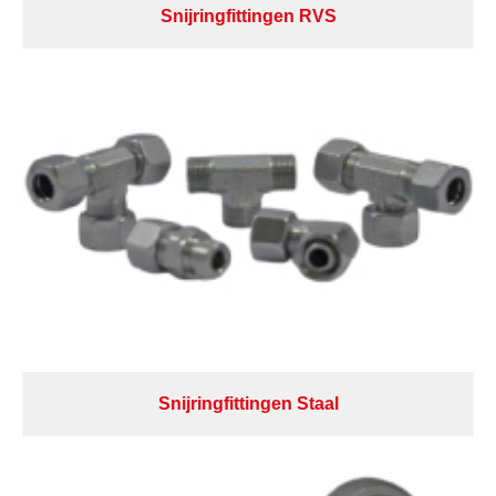
Snijringfittingen RVS
Snijringfittingen Staal