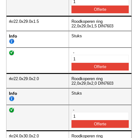
rkr22.0x29.0x1.5
Roodkoperen ring
22,0x29,0x1,5 DIN7603
Info
Stuks
-
rkr22.0x29.0x2.0
Roodkoperen ring
22,0x29,0x2,0 DIN7603
Info
Stuks
-
rkr24.0x30.0x2.0
Roodkoperen ring