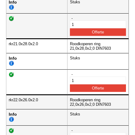
Info
Stuks
-
rkr21.0x28.0x2.0
Roodkoperen ring
21,0x28,0x2,0 DIN7603
Info
Stuks
-
rkr22.0x26.0x2.0
Roodkoperen ring
22,0x26,0x2,0 DIN7603
Info
Stuks
-