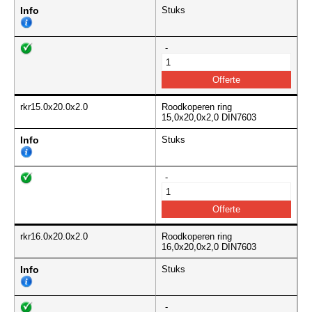
Info
Stuks
-
rkr15.0x20.0x2.0
Roodkoperen ring
15,0x20,0x2,0 DIN7603
Info
Stuks
-
rkr16.0x20.0x2.0
Roodkoperen ring
16,0x20,0x2,0 DIN7603
Info
Stuks
-