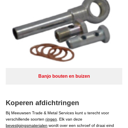
Banjo bouten en buizen
Koperen afdichtringen
Bij Meeuwsen Trade & Metal Services kunt u terecht voor
verschillende soorten
ringen
. Elk van deze
bevestigingsmaterialen
wordt over een schroef of draai eind