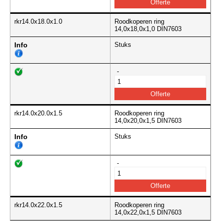
rkr14.0x18.0x1.0
Roodkoperen ring
14,0x18,0x1,0 DIN7603
Info
Stuks
-
rkr14.0x20.0x1.5
Roodkoperen ring
14,0x20,0x1,5 DIN7603
Info
Stuks
-
rkr14.0x22.0x1.5
Roodkoperen ring
14,0x22,0x1,5 DIN7603