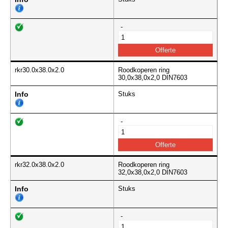
-
rkr30.0x38.0x2.0
Roodkoperen ring
30,0x38,0x2,0 DIN7603
Info
Stuks
-
rkr32.0x38.0x2.0
Roodkoperen ring
32,0x38,0x2,0 DIN7603
Info
Stuks
-