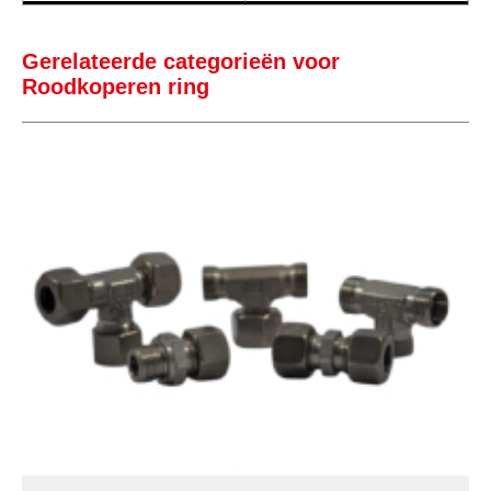
Gerelateerde categorieën voor
Roodkoperen ring