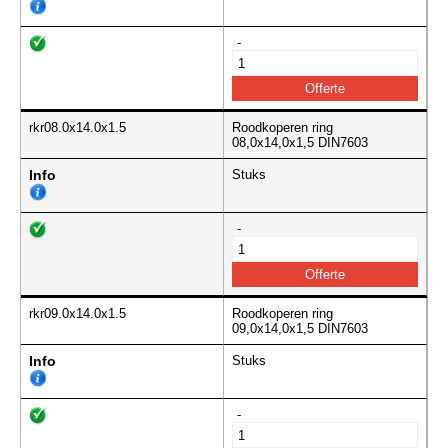
-
rkr08.0x14.0x1.5
Roodkoperen ring
08,0x14,0x1,5 DIN7603
Info
Stuks
-
rkr09.0x14.0x1.5
Roodkoperen ring
09,0x14,0x1,5 DIN7603
Info
Stuks
-