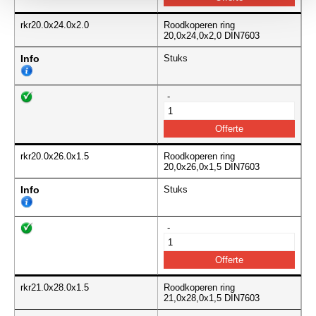
rkr20.0x24.0x2.0
Roodkoperen ring
20,0x24,0x2,0 DIN7603
Info
Stuks
-
rkr20.0x26.0x1.5
Roodkoperen ring
20,0x26,0x1,5 DIN7603
Info
Stuks
-
rkr21.0x28.0x1.5
Roodkoperen ring
21,0x28,0x1,5 DIN7603