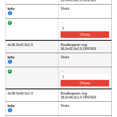
35,0x45,0x2,0 DIN7603
Info
Stuks
-
rkr36.0x42.0x2.0
Roodkoperen ring
36,0x42,0x2,0 DIN7603
Info
Stuks
-
rkr38.0x44.0x2.0
Roodkoperen ring
38,0x44,0x2,0 DIN7603
Info
Stuks