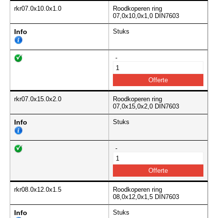
rkr07.0x10.0x1.0
Roodkoperen ring
07,0x10,0x1,0 DIN7603
Info
Stuks
-
rkr07.0x15.0x2.0
Roodkoperen ring
07,0x15,0x2,0 DIN7603
Info
Stuks
-
rkr08.0x12.0x1.5
Roodkoperen ring
08,0x12,0x1,5 DIN7603
Info
Stuks