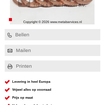
Copyright © 2026 www.metalservices.nl
Bellen
Mailen
Printen
Levering in heel Europa
Vrijwel alles op voorraad
Prijs op maat