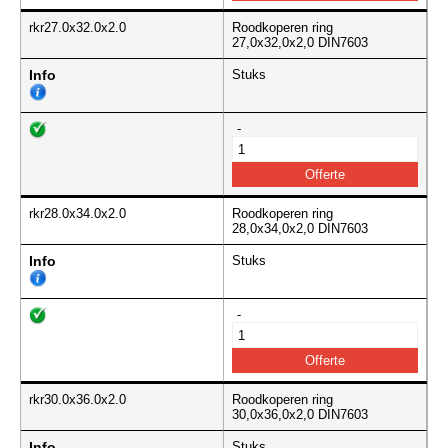
rkr27.0x32.0x2.0
Roodkoperen ring
27,0x32,0x2,0 DIN7603
Info
Stuks
-
rkr28.0x34.0x2.0
Roodkoperen ring
28,0x34,0x2,0 DIN7603
Info
Stuks
-
rkr30.0x36.0x2.0
Roodkoperen ring
30,0x36,0x2,0 DIN7603
Info
Stuks