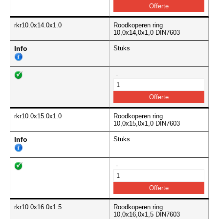
rkr10.0x14.0x1.0
Roodkoperen ring
10,0x14,0x1,0 DIN7603
Info
Stuks
-
rkr10.0x15.0x1.0
Roodkoperen ring
10,0x15,0x1,0 DIN7603
Info
Stuks
-
rkr10.0x16.0x1.5
Roodkoperen ring
10,0x16,0x1,5 DIN7603