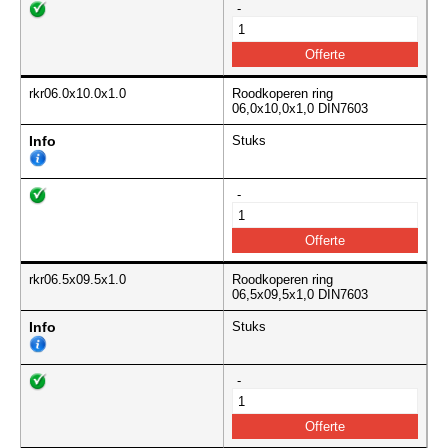
-
rkr06.0x10.0x1.0
Roodkoperen ring
06,0x10,0x1,0 DIN7603
Info
Stuks
-
rkr06.5x09.5x1.0
Roodkoperen ring
06,5x09,5x1,0 DIN7603
Info
Stuks
-