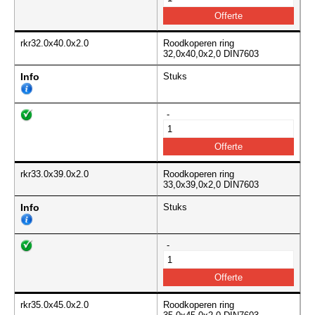
rkr32.0x40.0x2.0
Roodkoperen ring
32,0x40,0x2,0 DIN7603
Info
Stuks
-
rkr33.0x39.0x2.0
Roodkoperen ring
33,0x39,0x2,0 DIN7603
Info
Stuks
-
rkr35.0x45.0x2.0
Roodkoperen ring