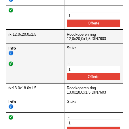
-
rkr12.0x20.0x1.5
Roodkoperen ring
12,0x20,0x1,5 DIN7603
Info
Stuks
-
rkr13.0x18.0x1.5
Roodkoperen ring
13,0x18,0x1,5 DIN7603
Info
Stuks
-