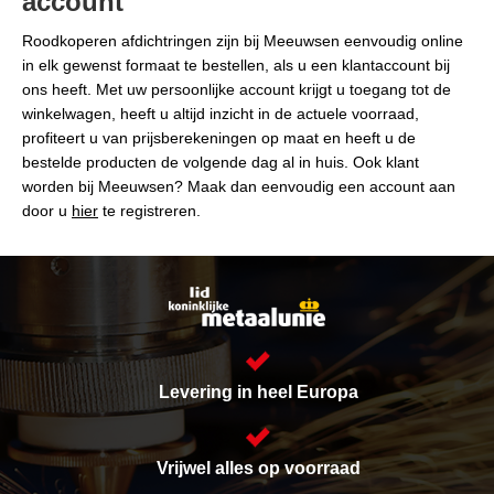
account
Roodkoperen afdichtringen zijn bij Meeuwsen eenvoudig online
in elk gewenst formaat te bestellen, als u een klantaccount bij
ons heeft. Met uw persoonlijke account krijgt u toegang tot de
winkelwagen, heeft u altijd inzicht in de actuele voorraad,
profiteert u van prijsberekeningen op maat en heeft u de
bestelde producten de volgende dag al in huis. Ook klant
worden bij Meeuwsen? Maak dan eenvoudig een account aan
door u
hier
te registreren.
Levering in heel Europa
Vrijwel alles op voorraad