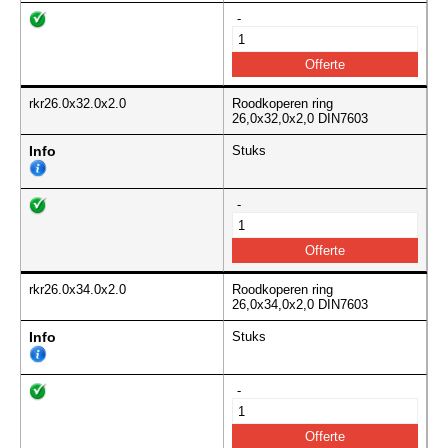
-
rkr26.0x32.0x2.0
Roodkoperen ring
26,0x32,0x2,0 DIN7603
Info
Stuks
-
rkr26.0x34.0x2.0
Roodkoperen ring
26,0x34,0x2,0 DIN7603
Info
Stuks
-