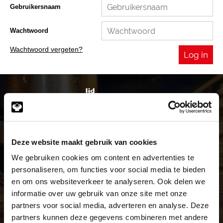
Gebruikersnaam
Wachtwoord
Wachtwoord vergeten?
Levering in heel Europa
Deze website maakt gebruik van cookies
We gebruiken cookies om content en advertenties te
personaliseren, om functies voor social media te bieden
Vrijwel alles op voorraad
en om ons websiteverkeer te analyseren. Ook delen we
informatie over uw gebruik van onze site met onze
Prijs op maat
partners voor social media, adverteren en analyse. Deze
partners kunnen deze gegevens combineren met andere