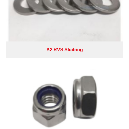
A2 RVS Sluitring