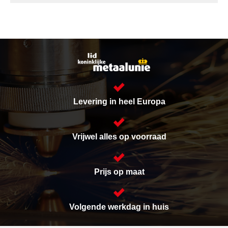
Levering in heel Europa
Vrijwel alles op voorraad
Prijs op maat
Volgende werkdag in huis