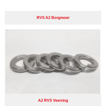
RVS A2 Borgmoer
A2 RVS Veerring