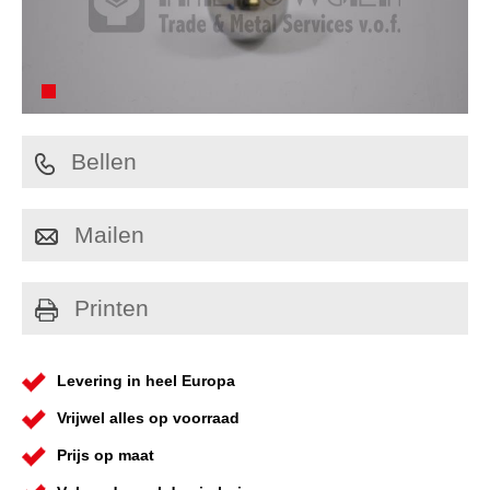
Bellen
Mailen
Printen
Levering in heel Europa
Vrijwel alles op voorraad
Prijs op maat