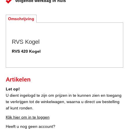
Volgende werkdag in huis
Omschrijving
RVS Kogel
RVS 420 Kogel
Artikelen
Let op!
U dient ingelogd te zijn om prijzen in te kunnen zien en toegang
te verkrijgen tot de winkelwagen, waarna u direct uw bestelling
af kunt ronden.
Klik hier om in te loggen
Heeft u nog geen account?