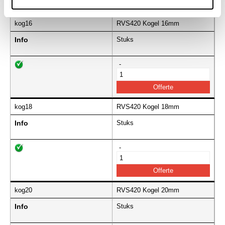
kog16
RVS420 Kogel 16mm
Info
Stuks
-
kog18
RVS420 Kogel 18mm
Info
Stuks
-
kog20
RVS420 Kogel 20mm
Info
Stuks