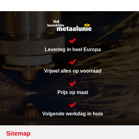
Levering in heel Europa
Vrijwel alles op voorraad
Prijs op maat
Volgende werkdag in huis
Sitemap