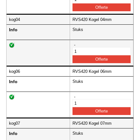
kog04
RVS420 Kogel 04mm
Info
Stuks
-
kog06
RVS420 Kogel 06mm
Info
Stuks
-
kog07
RVS420 Kogel 07mm
Info
Stuks