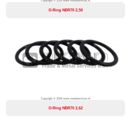
Copyright © 2026 www.metalservices.nl
O-Ring NBR70 2,50
Copyright © 2026 www.metalservices.nl
O-Ring NBR70 2,62