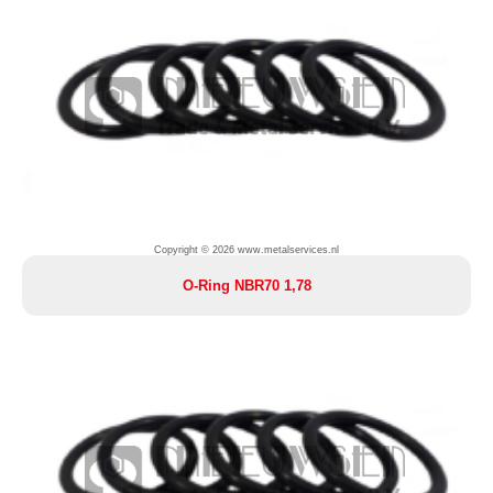
Copyright © 2026 www.metalservices.nl
O-Ring NBR70 1,78