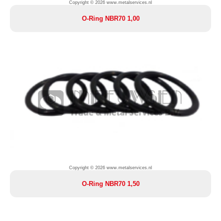
Copyright © 2026 www.metalservices.nl
O-Ring NBR70 1,00
Copyright © 2026 www.metalservices.nl
O-Ring NBR70 1,50