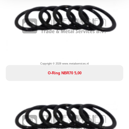
Copyright © 2026 www.metalservices.nl
O-Ring NBR70 5,00