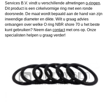
Services B.V. vindt u verschillende afmetingen
o-ringen
.
Dit product is een cirkelvormige ring met een ronde
doorsnede. De maat wordt bepaald aan de hand van zijn
inwendige diameter en dikte. Wilt u graag advies
ontvangen over welke O ring NBR shore 70 u het beste
kunt gebruiken? Neem dan
contact
met ons op. Onze
specialisten helpen u graag verder!