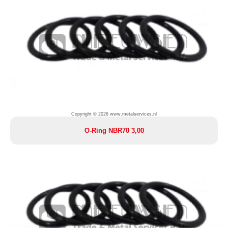
Copyright © 2026 www.metalservices.nl
O-Ring NBR70 3,00