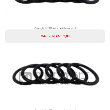
Copyright © 2026 www.metalservices.nl
O-Ring NBR70 2,00