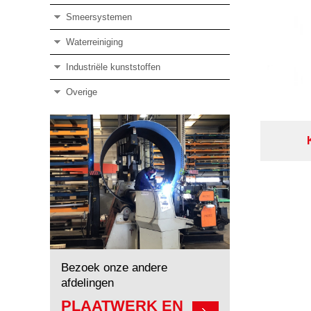
Smeersystemen
Waterreiniging
Industriële kunststoffen
Overige
Bezoek onze andere
afdelingen
PLAATWERK EN