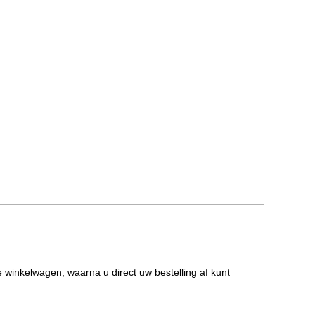
de winkelwagen, waarna u direct uw bestelling af kunt