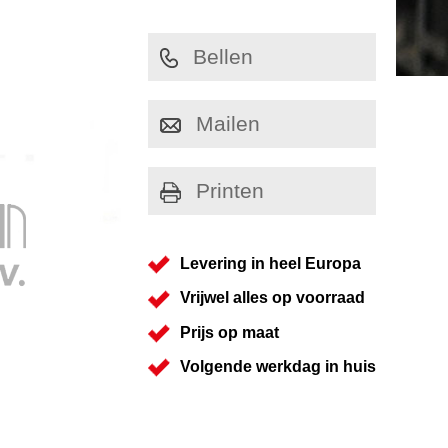
Bellen
Mailen
Printen
Levering in heel Europa
Vrijwel alles op voorraad
Prijs op maat
Volgende werkdag in huis