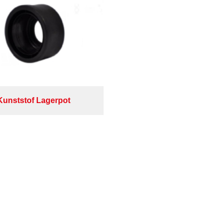
Kunststof Lagerpot