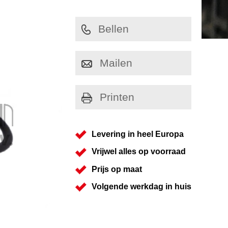
Bellen
Mailen
Printen
Levering in heel Europa
Vrijwel alles op voorraad
Prijs op maat
Volgende werkdag in huis