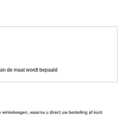
van de maat wordt bepaald
de winkelwagen, waarna u direct uw bestelling af kunt