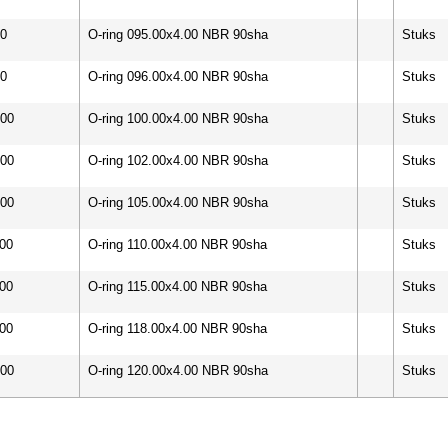
00
O-ring 095.00x4.00 NBR 90sha
Stuks
00
O-ring 096.00x4.00 NBR 90sha
Stuks
000
O-ring 100.00x4.00 NBR 90sha
Stuks
200
O-ring 102.00x4.00 NBR 90sha
Stuks
500
O-ring 105.00x4.00 NBR 90sha
Stuks
000
O-ring 110.00x4.00 NBR 90sha
Stuks
500
O-ring 115.00x4.00 NBR 90sha
Stuks
800
O-ring 118.00x4.00 NBR 90sha
Stuks
000
O-ring 120.00x4.00 NBR 90sha
Stuks