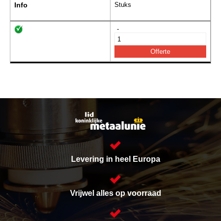
Info
Stuks
-
Levering in heel Europa
Vrijwel alles op voorraad