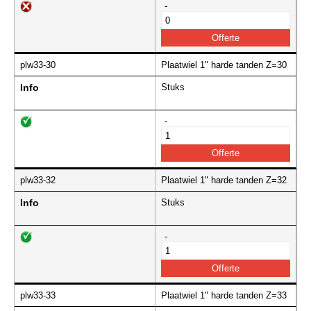
-
plw33-30
Plaatwiel 1" harde tanden Z=30
Info
Stuks
-
plw33-32
Plaatwiel 1" harde tanden Z=32
Info
Stuks
-
plw33-33
Plaatwiel 1" harde tanden Z=33