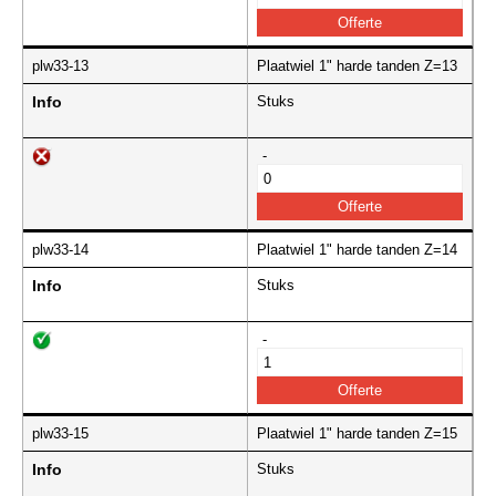
plw33-13
Plaatwiel 1" harde tanden Z=13
Info
Stuks
-
plw33-14
Plaatwiel 1" harde tanden Z=14
Info
Stuks
-
plw33-15
Plaatwiel 1" harde tanden Z=15
Info
Stuks