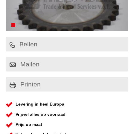
Bellen
Mailen
Printen
Levering in heel Europa
Vrijwel alles op voorraad
Prijs op maat