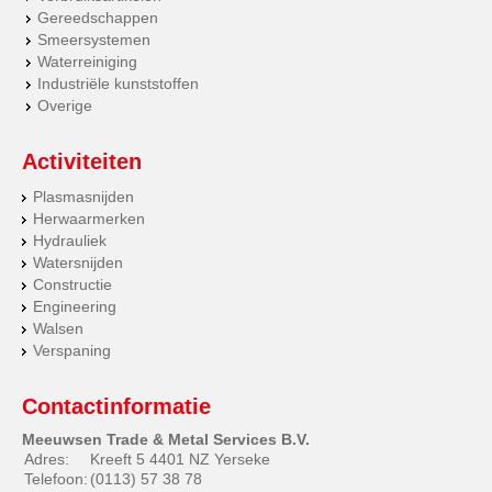
Gereedschappen
Smeersystemen
Waterreiniging
Industriële kunststoffen
Overige
Activiteiten
Plasmasnijden
Herwaarmerken
Hydrauliek
Watersnijden
Constructie
Engineering
Walsen
Verspaning
Contactinformatie
Meeuwsen Trade & Metal Services B.V.
Adres:
Kreeft 5 4401 NZ Yerseke
Telefoon:
(0113) 57 38 78