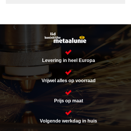
Levering in heel Europa
Vrijwel alles op voorraad
Prijs op maat
Volgende werkdag in huis