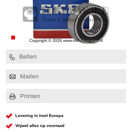
Copyright © 2026 www.metalservices.nl
Bellen
Mailen
Printen
Levering in heel Europa
Vrijwel alles op voorraad