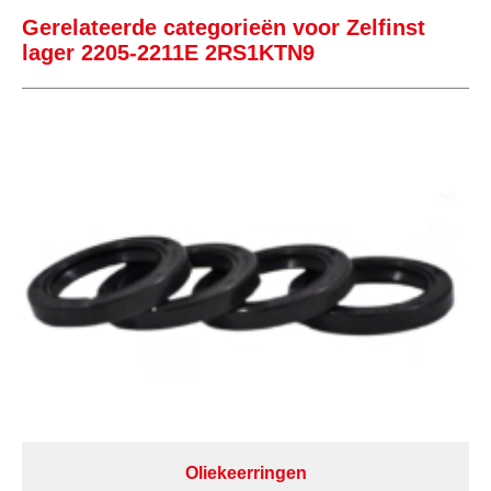
Gerelateerde categorieën voor Zelfinst
lager 2205-2211E 2RS1KTN9
Oliekeerringen