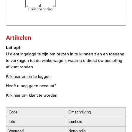
Artikelen
Let op!
U dient ingelogd te zijn om prijzen in te kunnen zien en toegang
te verkrijgen tot de winkelwagen, waarna u direct uw bestelling
af kunt ronden.
Klik hier om in te loggen
Heeft u nog geen account?
Klik hier om klant te worden
Code
Omschrijving
Info
Eenheid
Voorraad
Netto prijs