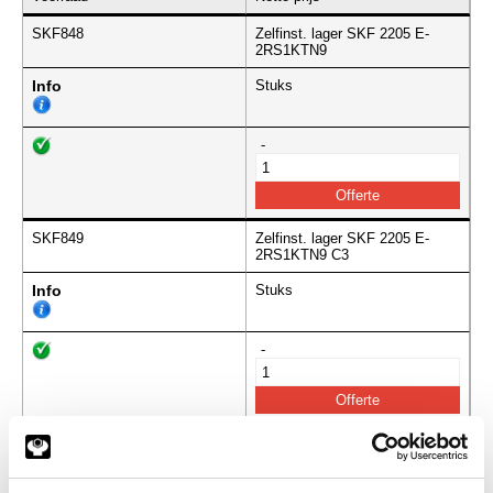
SKF848
Zelfinst. lager SKF 2205 E-
2RS1KTN9
Info
Stuks
-
SKF849
Zelfinst. lager SKF 2205 E-
2RS1KTN9 C3
Info
Stuks
-
SKF862
Zelfinst. lager SKF 2206 E-
2RS1KTN9 C3