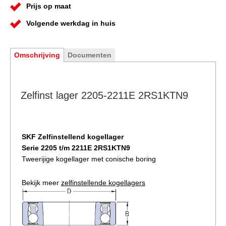
Prijs op maat
Volgende werkdag in huis
Omschrijving
Documenten
Zelfinst lager 2205-2211E 2RS1KTN9
SKF Zelfinstellend kogellager
Serie 2205 t/m 2211E 2RS1KTN9
Tweerijige kogellager met conische boring
Bekijk meer
zelfinstellende kogellagers