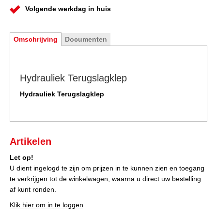
Volgende werkdag in huis
Omschrijving
Documenten
Hydrauliek Terugslagklep
Hydrauliek Terugslagklep
Artikelen
Let op!
U dient ingelogd te zijn om prijzen in te kunnen zien en toegang
te verkrijgen tot de winkelwagen, waarna u direct uw bestelling
af kunt ronden.
Klik hier om in te loggen