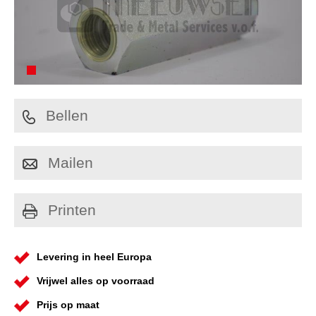
Bellen
Mailen
Printen
Levering in heel Europa
Vrijwel alles op voorraad
Prijs op maat