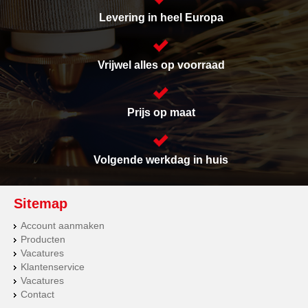
Levering in heel Europa
Vrijwel alles op voorraad
Prijs op maat
Volgende werkdag in huis
Sitemap
Account aanmaken
Producten
Vacatures
Klantenservice
Vacatures
Contact