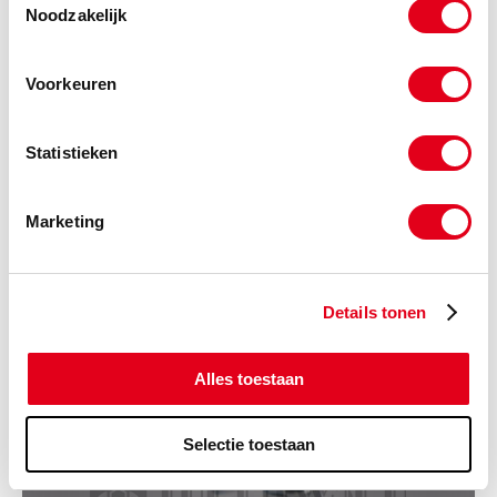
Noodzakelijk
Voorkeuren
Statistieken
Marketing
Details tonen
Gaffelclip kunststof
Alles toestaan
Selectie toestaan