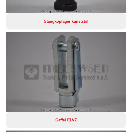
Stangkoplager kunststof
Gaffel ELVZ