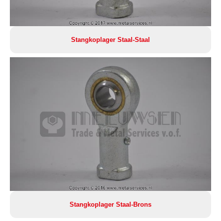
Stangkoplager Staal-Staal
Stangkoplager Staal-Brons