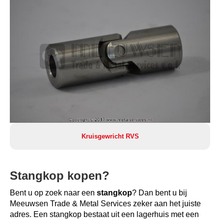
Kruisgewricht RVS
Stangkop kopen?
Bent u op zoek naar een
stangkop
? Dan bent u bij
Meeuwsen Trade & Metal Services zeker aan het juiste
adres. Een stangkop bestaat uit een lagerhuis met een