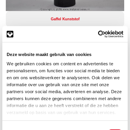
Gaffel Kunststof
Deze website maakt gebruik van cookies
We gebruiken cookies om content en advertenties te
personaliseren, om functies voor social media te bieden
en om ons websiteverkeer te analyseren. Ook delen we
informatie over uw gebruik van onze site met onze
partners voor social media, adverteren en analyse. Deze
partners kunnen deze gegevens combineren met andere
informatie die u aan ze heeft verstrekt of die ze hebben
verzameld op basis van uw gebruik van hun services.
Gaffelpen kunststof
Toestemmingsselectie