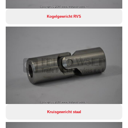
Kogelgewricht RVS
Kruisgewricht staal