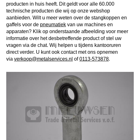
producten in huis heeft. Dit geldt voor alle 60.000
technische producten die wij op onze webshop
aanbieden. Wilt u meer weten over de stangkoppen en
gaffels voor de
pneumatiek
van uw machines en
apparaten? Klik op onderstaande afbeelding voor meer
informatie over het desbetreffende product of stel uw
vragen via de chat. Wij helpen u tijdens kantooruren
direct verder. U kunt ook contact met ons opnemen
via
verkoop@metalservices.nl
of
0113-573878
.