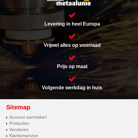
Levering in heel Europa
Vrijwel alles op voorraad
Prijs op maat
Volgende werkdag in huis
Sitemap
Account aanmaken
Producten
Vacatures
Klantenservice