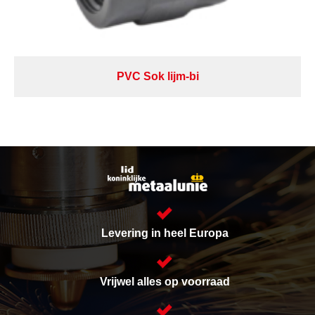
PVC Sok lijm-bi
Levering in heel Europa
Vrijwel alles op voorraad