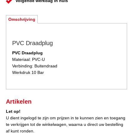
Volgende werkdag in huis
Omschrijving
PVC Draadplug
PVC Draadplug
Materiaal: PVC-U
Verbinding: Buitendraad
Werkdruk 10 Bar
Artikelen
Let op!
U dient ingelogd te zijn om prijzen in te kunnen zien en toegang
te verkrijgen tot de winkelwagen, waarna u direct uw bestelling
af kunt ronden.