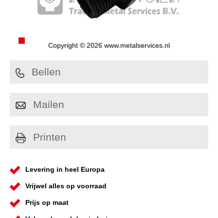
Copyright © 2026 www.metalservices.nl
Bellen
Mailen
Printen
Levering in heel Europa
Vrijwel alles op voorraad
Prijs op maat