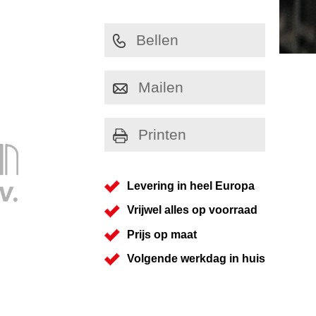
Bellen
Mailen
Printen
Levering in heel Europa
Vrijwel alles op voorraad
Prijs op maat
Volgende werkdag in huis