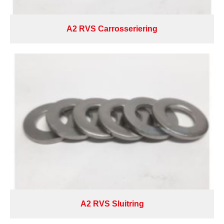
A2 RVS Carrosseriering
A2 RVS Sluitring