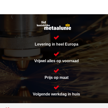
Levering in heel Europa
Vrijwel alles op voorraad
Prijs op maat
Volgende werkdag in huis