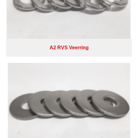
A2 RVS Veerring