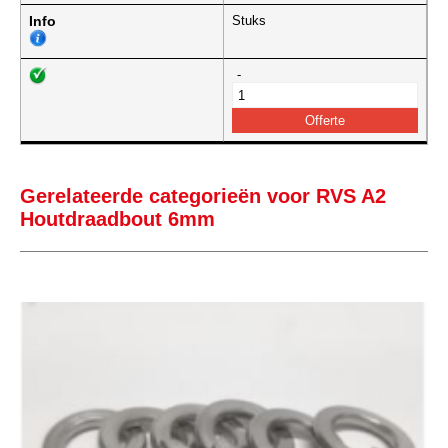
Info
Stuks
-
Gerelateerde categorieën voor RVS A2
Houtdraadbout 6mm