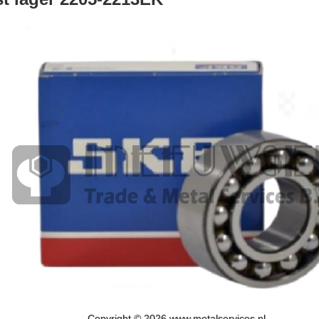
Copyright © 2026 www.metalservices.nl