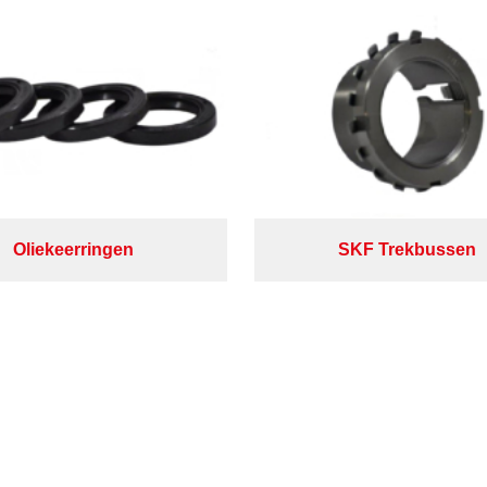
Oliekeerringen
SKF Trekbussen