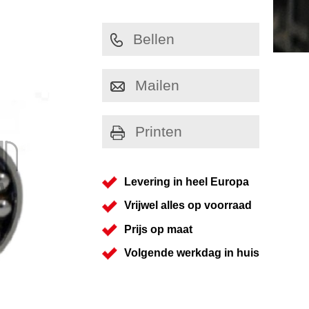
Bellen
Mailen
Printen
Levering in heel Europa
Vrijwel alles op voorraad
Prijs op maat
Volgende werkdag in huis