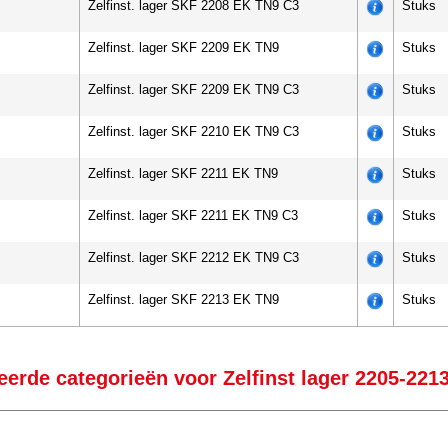
Zelfinst. lager SKF 2208 EK TN9 C3
Stuks
Zelfinst. lager SKF 2209 EK TN9
Stuks
Zelfinst. lager SKF 2209 EK TN9 C3
Stuks
Zelfinst. lager SKF 2210 EK TN9 C3
Stuks
Zelfinst. lager SKF 2211 EK TN9
Stuks
Zelfinst. lager SKF 2211 EK TN9 C3
Stuks
Zelfinst. lager SKF 2212 EK TN9 C3
Stuks
Zelfinst. lager SKF 2213 EK TN9
Stuks
eerde categorieën voor Zelfinst lager 2205-221