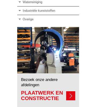
Waterreiniging
Industriële kunststoffen
Overige
Bezoek onze andere
afdelingen
PLAATWERK EN
CONSTRUCTIE