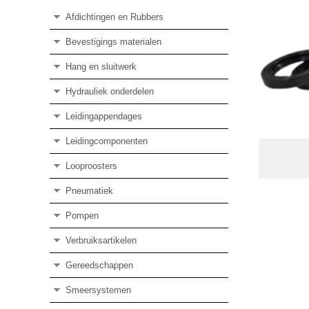
Afdichtingen en Rubbers
Bevestigings materialen
Hang en sluitwerk
Hydrauliek onderdelen
Leidingappendages
Leidingcomponenten
Looproosters
Pneumatiek
Pompen
Verbruiksartikelen
Gereedschappen
Smeersystemen