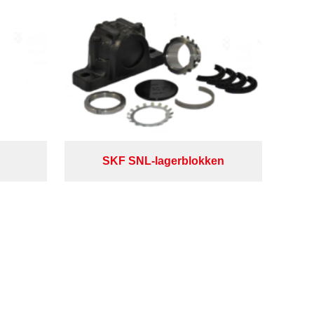
SKF SNL-lagerblokken