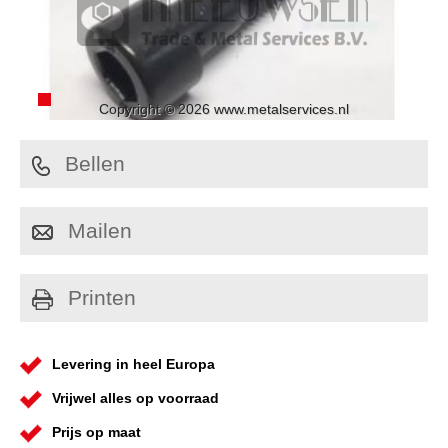
Copyright © 2026 www.metalservices.nl
Bellen
Mailen
Printen
Levering in heel Europa
Vrijwel alles op voorraad
Prijs op maat