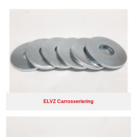
ELVZ Carrosseriering