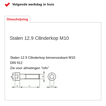
Volgende werkdag in huis
Omschrijving
Stalen 12.9 Cilinderkop M10
Stalen 12.9 Cilinderkop binnenzeskant M10
DIN 912
Zie voor afmetingen "info"