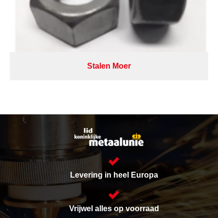
Stalen Moer
Levering in heel Europa
Vrijwel alles op voorraad