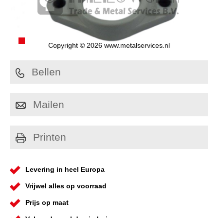
Copyright © 2026 www.metalservices.nl
Bellen
Mailen
Printen
Levering in heel Europa
Vrijwel alles op voorraad
Prijs op maat