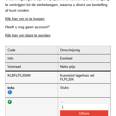
te verkrijgen tot de winkelwagen, waarna u direct uw bestelling
af kunt ronden.
Klik hier om in te loggen
Heeft u nog geen account?
Klik hier om klant te worden
Code
Omschrijving
Info
Eenheid
Voorraad
Netto prijs
KLBFLPL204W
Kunststof lagerhuis wit
FLPL204
Info
Stuks
-