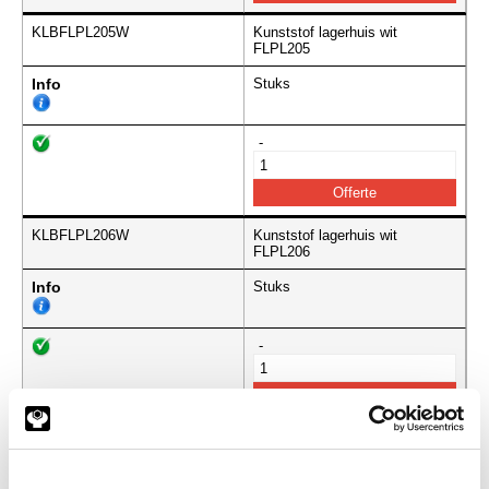
KLBFLPL205W
Kunststof lagerhuis wit
FLPL205
Info
Stuks
-
KLBFLPL206W
Kunststof lagerhuis wit
FLPL206
Info
Stuks
-
KLBFLPL207W
Kunststof lagerhuis wit
FLPL207