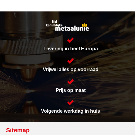
Levering in heel Europa
Vrijwel alles op voorraad
Prijs op maat
Volgende werkdag in huis
Sitemap