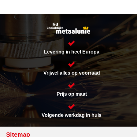
Levering in heel Europa
Vrijwel alles op voorraad
Prijs op maat
Volgende werkdag in huis
Sitemap