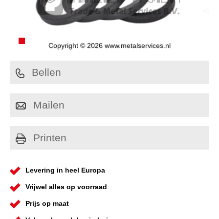
Copyright © 2026 www.metalservices.nl
Bellen
Mailen
Printen
Levering in heel Europa
Vrijwel alles op voorraad
Prijs op maat