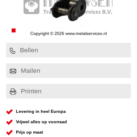
Copyright © 2026 www.metalservices.nl
Bellen
Mailen
Printen
Levering in heel Europa
Vrijwel alles op voorraad
Prijs op maat