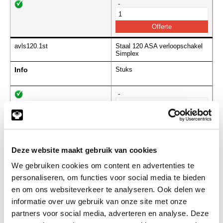
-
avls120.1st
Staal 120 ASA verloopschakel
Simplex
Info
Stuks
-
avls140.1st
Staal 140 ASA verloopschakel
Simplex
Deze website maakt gebruik van cookies
Info
Stuks
We gebruiken cookies om content en advertenties te
personaliseren, om functies voor social media te bieden
-
en om ons websiteverkeer te analyseren. Ook delen we
informatie over uw gebruik van onze site met onze
partners voor social media, adverteren en analyse. Deze