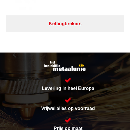
Kettingbrekers
Levering in heel Europa
Vrijwel alles op voorraad
Prijs op maat