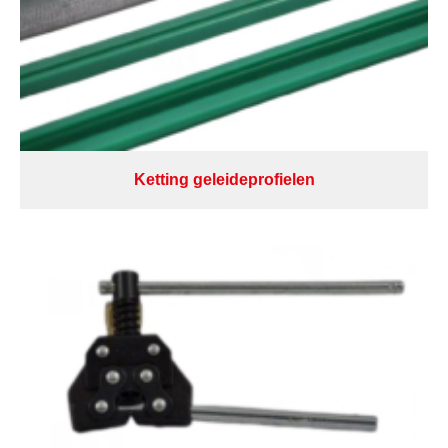
Ketting geleideprofielen