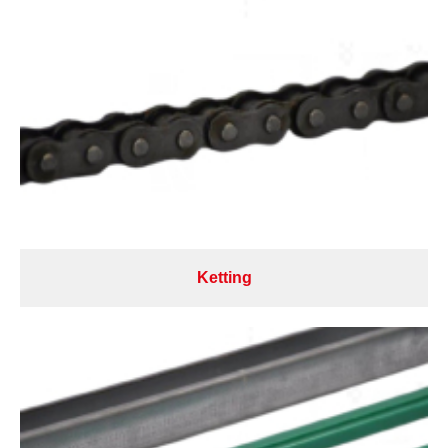
Ketting