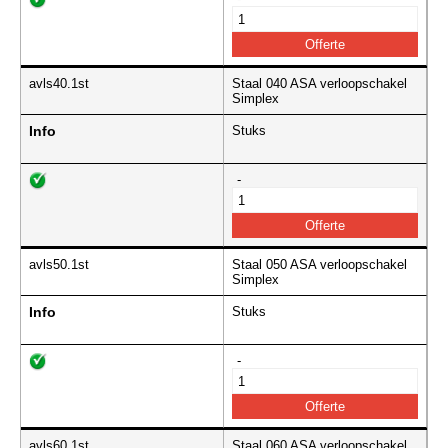
avls40.1st
Staal 040 ASA verloopschakel
Simplex
Info
Stuks
-
avls50.1st
Staal 050 ASA verloopschakel
Simplex
Info
Stuks
-
avls60.1st
Staal 060 ASA verloopschakel