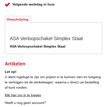
Volgende werkdag in huis
Omschrijving
ASA Verloopschakel Simplex Staal
ASA Verloopschakel Simplex Staal
Artikelen
Let op!
U dient ingelogd te zijn om prijzen in te kunnen zien en toegang
te verkrijgen tot de winkelwagen, waarna u direct uw bestelling
af kunt ronden.
Klik hier om in te loggen
Heeft u nog geen account?