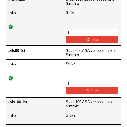
Simplex
Info
Stuks
-
avls80.1st
Staal 080 ASA verloopschakel
Simplex
Info
Stuks
-
avls100.1st
Staal 100 ASA verloopschakel
Simplex
Info
Stuks