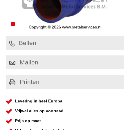
Copyright © 2026 www.metalservices.nl
Bellen
Mailen
Printen
Levering in heel Europa
Vrijwel alles op voorraad
Prijs op maat