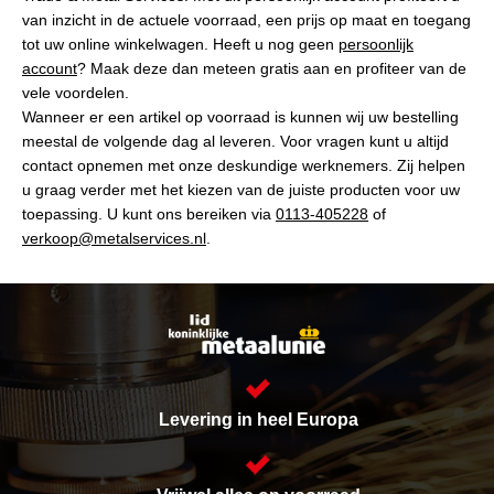
van inzicht in de actuele voorraad, een prijs op maat en toegang
tot uw online winkelwagen. Heeft u nog geen
persoonlijk
account
? Maak deze dan meteen gratis aan en profiteer van de
vele voordelen.
Wanneer er een artikel op voorraad is kunnen wij uw bestelling
meestal de volgende dag al leveren. Voor vragen kunt u altijd
contact opnemen met onze deskundige werknemers. Zij helpen
u graag verder met het kiezen van de juiste producten voor uw
toepassing. U kunt ons bereiken via
0113-405228
of
verkoop@metalservices.nl
.
Levering in heel Europa