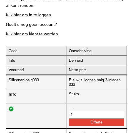
af kunt ronden.
Klik hier om in te loggen
Heeft u nog geen account?
Klik hier om klant te worden
Code
Omschrijving
Info
Eenheid
Voorraad
Netto prijs
Siliconen-balg033
Blauw siliconen balg 3-inlagen
033
Info
Stuks
-